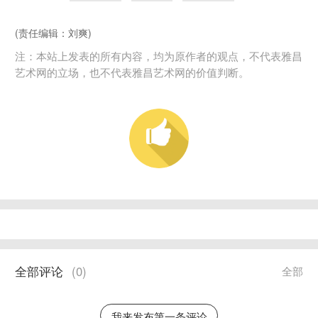
(责任编辑：刘爽)
注：本站上发表的所有内容，均为原作者的观点，不代表雅昌
艺术网的立场，也不代表雅昌艺术网的价值判断。
全部评论
(
0
)
全部
我来发布第一条评论