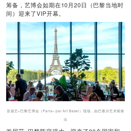
筹备，艺博会如期在10月20日（巴黎当地时
间）迎来了VIP开幕。
首届艺+巴黎艺博会（Paris+ par Art Basel）现场，
由巴塞尔艺术展推
出