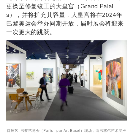
更换至修复竣工的大皇宫（Grand Palai
s），并将扩充其容量，大皇宫将在2024年
巴黎奥运会举办同期开放，届时展会将迎来
一次更大的跳跃。
首届艺+巴黎艺博会（Paris+ par Art Basel）现场，
由巴塞尔艺术展推