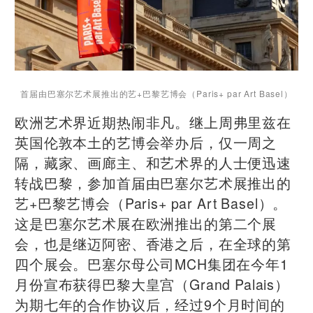
首届由巴塞尔艺术展推出的艺+巴黎艺博会（Paris+ par Art Basel）
欧洲艺术界近期热闹非凡。继上周弗里兹在
英国伦敦本土的艺博会举办后，仅一周之
隔，藏家、画廊主、和艺术界的人士便迅速
转战巴黎，参加首届由巴塞尔艺术展推出的
艺+巴黎艺博会（Paris+ par Art Basel）。
这是巴塞尔艺术展在欧洲推出的第二个展
会，也是继迈阿密、香港之后，在全球的第
四个展会。巴塞尔母公司MCH集团在今年1
月份宣布获得巴黎大皇宫（Grand Palais）
为期七年的合作协议后，经过9个月时间的