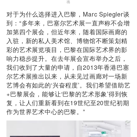
出
对于为什么选择进入巴黎，Marc Spiegler谈
到：“多年来，巴塞尔艺术展一直声称不会增
加第四个展会，但近年来，随着国际画廊的
入驻，新的私人美术馆、博物馆不断策划精
彩的艺术展览项目，巴黎在国际艺术界的影
响力稳步提升。在去年展会宣布举办之后，
我们收到了大量的申请，自2013年香港巴塞
尔艺术展推出以来，从未见过画廊对一场新
艺博会有如此的‘兴奋程度’。我们希望借助艺
+巴黎展会，能够让‘巴黎的艺术形象’得到恢
复，让人们重新看到在19世纪至20世纪初期
作为世界艺术中心的巴黎。”