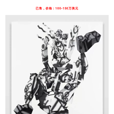
已售，价格：100-150万美元