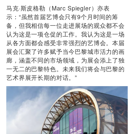
马克·斯皮格勒（Marc Spiegler）亦表
示：“虽然首届艺博会只有9个月时间的筹
备，但我相信每一位走进展场的观众都不会
认为这是一项仓促的工作。我认为这是一场
从各方面都会感受非常强烈的艺博会。本届
展会汇聚了许多赋予当今巴黎城市活力的画
廊，涵盖不同的市场领域，为展会添上了独
一无二的巴黎特色。未来我们将会与巴黎的
艺术界展开长期的对话。”