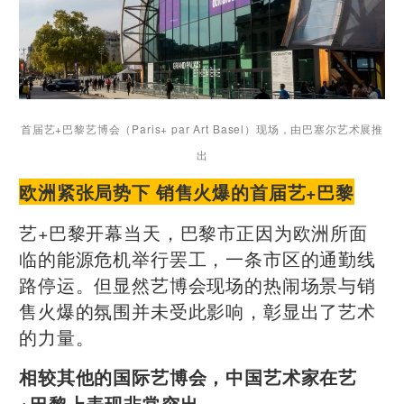
首届艺+巴黎艺博会（Paris+ par Art Basel）现场，
由巴塞尔艺术展推
出
欧洲紧张局势下 销售火爆的首届艺+巴黎
艺+巴黎开幕当天，巴黎市正因为欧洲所面
临的能源危机举行罢工，一条市区的通勤线
路停运。但显然艺博会现场的热闹场景与销
售火爆的氛围并未受此影响，彰显出了艺术
的力量。
相较其他的国际艺博会，中国艺术家在艺
+巴黎上表现非常突出。