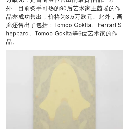
外，目前炙手可热的90后艺术家王茜瑶的作
品亦成功售出，价格为3.5万欧元。此外，画
廊还售出了包括：Tomoo Gokita、Ferrari S
heppard、Tomoo Gokita等6位艺术家的作
品。