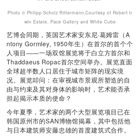
Photo © Philipp Scholz Rittermann.Courtesy of Robert Ir
win Estate, Pace Gallery and White Cube
艺博会同期，英国艺术家安东尼·葛姆雷（A
ntony Gormley, 1950年生）在首尔的首个个
人项目——一场双馆展览将于白立方首尔和
Thaddaeus Ropac首尔空间举办。展览直面
全球超半数人口居住于城市矩阵的现实境
况。展览叩问：在审视城市景观所塑造的自
由与约束及其对身体的影响时，艺术能否承
担起揭示本质的使命？
今年夏季，艺术家的两个大型展览项目已在
韩国原州市的SAN博物馆揭幕，其中包括他
与日本建筑师安藤忠雄的首度建筑式合作。