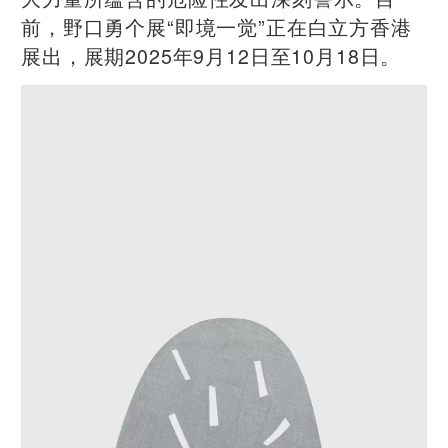
前，野口勇个展“即境一觉”正在白立方香港
展出，展期2025年9月12日至10月18日。