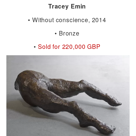
Tracey Emin
• Without conscience, 2014
• Bronze
•
Sold for 220,000 GBP