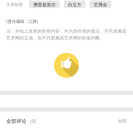
弗里兹首尔
白立方
艺博会
文章标签
(责任编辑：江静)
注：本站上发表的所有内容，均为原作者的观点，不代表雅昌
艺术网的立场，也不代表雅昌艺术网的价值判断。
全部评论
(
0
)
全部