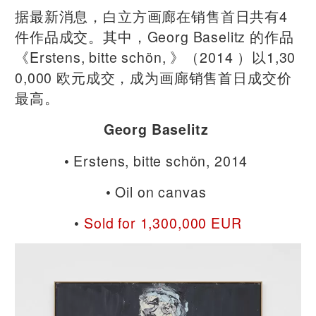
据最新消息，白立方画廊在销售首日共有4
件作品成交。其中，
Georg Baselitz 的作品
《Erstens, bitte schön, 》（
2014
）以1,30
0,000 欧元成交，成为画廊销售首日成交价
最高。
Georg Baselitz
• Erstens, bitte schön, 2014
• Oil on canvas
•
Sold for 1,300,000 EUR