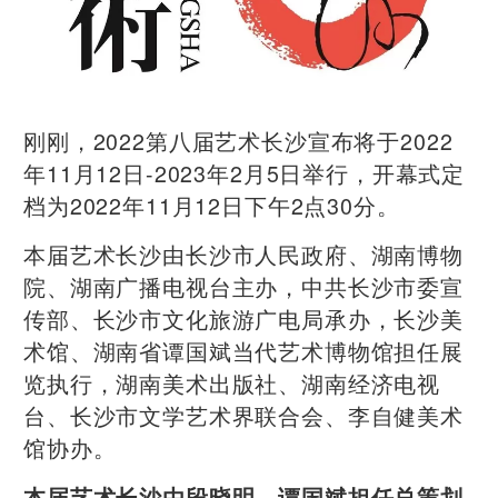
刚刚，2022第八届艺术长沙宣布将于2022
年11月12日-2023年2月5日举行，开幕式定
档为2022年11月12日下午2点30分。
本届艺术长沙由长沙市人民政府、湖南博物
院、湖南广播电视台主办，中共长沙市委宣
传部、长沙市文化旅游广电局承办，长沙美
术馆、湖南省谭国斌当代艺术博物馆担任展
览执行，湖南美术出版社、湖南经济电视
台、长沙市文学艺术界联合会、李自健美术
馆协办。
本届艺术长沙由段晓明、谭国斌担任总策划