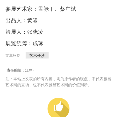
参展艺术家：孟禄丁、蔡广斌
出品人：黄啸
策展人：张晓凌
展览统筹：成琢
艺术长沙
文章标签
(责任编辑：江静)
注：本站上发表的所有内容，均为原作者的观点，不代表雅昌
艺术网的立场，也不代表雅昌艺术网的价值判断。