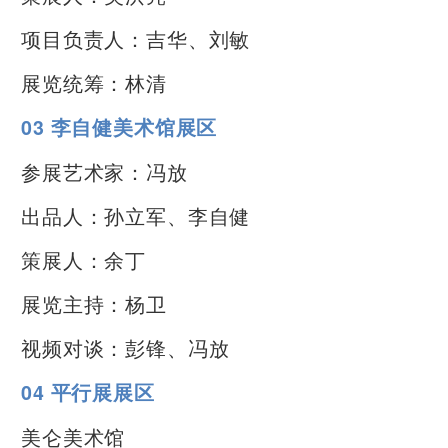
项目负责人：吉华、刘敏
展览统筹：林清
03 李自健美术馆展区
参展艺术家：冯放
出品人：孙立军、李自健
策展人：余丁
展览主持：杨卫
视频对谈：彭锋、冯放
04 平行展展区
美仑美术馆