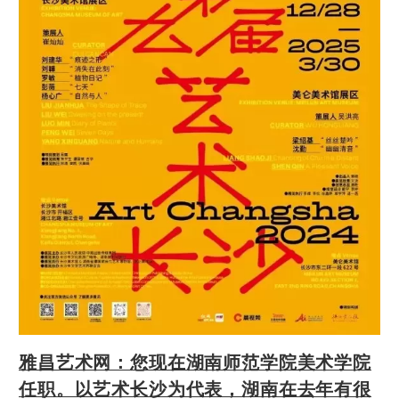
雅昌艺术网：您现在湖南师范学院美术学院
任职。以艺术长沙为代表，湖南在去年有很