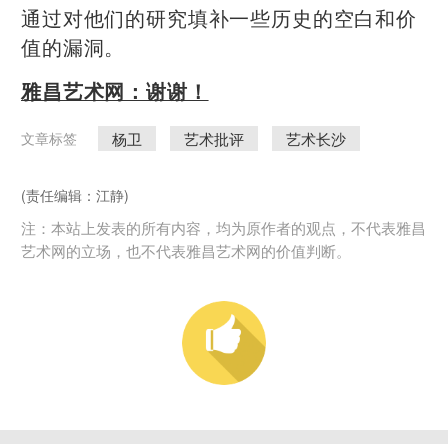
通过对他们的研究填补一些历史的空白和价
值的漏洞。
雅昌艺术网：谢谢！
杨卫
艺术批评
艺术长沙
文章标签
(责任编辑：江静)
注：本站上发表的所有内容，均为原作者的观点，不代表雅昌
艺术网的立场，也不代表雅昌艺术网的价值判断。