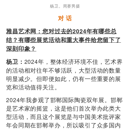
杨卫。周赛男摄
对 话
雅昌艺术网：您对过去的2024年有哪些总
结？有哪些展览活动和重大事件给您留下了
深刻印象？
2024年，整体经济环境不佳，艺术界
杨卫：
的活动相对往年不够活跃，大型活动的数量
明显减少。但即便如此，仍有一些重要的展
览和活动值得关注。
2024年我参观了邯郸国际陶瓷双年展。邯郸
是艺术家的摇篮，这是他们首次举办此类大
型活动，而且这个展览是与中国美术批评家
年会同期在邯郸举办，所以吸引了众多国内