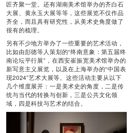
匠齐聚一堂。还有湖南美术馆举办的齐白石
大展、黄永玉大展等等，这些展览不仅作品
齐全，而且具有研究性，从美术史角度做了
很有的梳理。
另有不少地方举办了一些重要的艺术活动，
比如由彭德等人策划的“终南意象：第五届终
南论坛平行展”，在西安崔振宽美术馆举办的
新写意主义展览，以及在上海举办的“中国表
现2024”艺术大展等。这些活动主要从以下
几个维度展开：一是美术史的角度，二是传
统与当代的转换与创新，三是公共文化领
域，四是科技与艺术的结合。