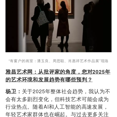
“有窗户的画室：潘玉良、周思聪、肖惠祥艺术作品展”现场
雅昌艺术网：从批评家的角度，您对2025年
的艺术环境和发展趋势有哪些预判？
关于2025年整体社会趋势，我认为不
杨卫：
会有太多剧烈变化，但科技艺术可能会成为
行业热点。随着AI和人工智能的高速发展，
年轻艺术家群体也在崛起。与过去更多关注