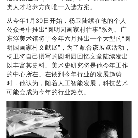
类人才培养方向唯一入选方案。
从今年1月30日开始，杨卫陆续在他的个人
公众号中推出“圆明园画家村往事”系列。广
东浮美术馆将于今年六月推出一个大型的“圆
明园画家村文献展”，为了配合该展览活动，
杨卫将自己撰写的圆明园回忆文章陆续发出
以丰富其史料。美术史研究将是他今年工作
的中心所在。在谈到今年行业的发展趋势
时，他认为，随着人工智能发展，科技艺术
可能会成为今年的行业热点。