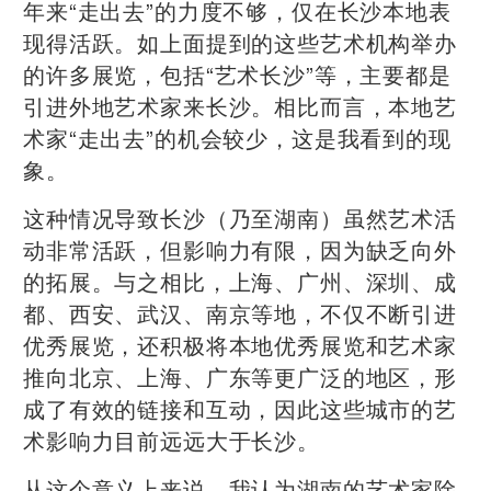
年来“走出去”的力度不够，仅在长沙本地表
现得活跃。如上面提到的这些艺术机构举办
的许多展览，包括“艺术长沙”等，主要都是
引进外地艺术家来长沙。相比而言，本地艺
术家“走出去”的机会较少，这是我看到的现
象。
这种情况导致长沙（乃至湖南）虽然艺术活
动非常活跃，但影响力有限，因为缺乏向外
的拓展。与之相比，上海、广州、深圳、成
都、西安、武汉、南京等地，不仅不断引进
优秀展览，还积极将本地优秀展览和艺术家
推向北京、上海、广东等更广泛的地区，形
成了有效的链接和互动，因此这些城市的艺
术影响力目前远远大于长沙。
从这个意义上来说，我认为湖南的艺术家除