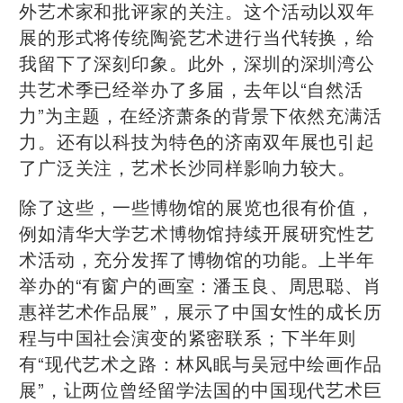
外艺术家和批评家的关注。这个活动以双年
展的形式将传统陶瓷艺术进行当代转换，给
我留下了深刻印象。此外，深圳的深圳湾公
共艺术季已经举办了多届，去年以“自然活
力”为主题，在经济萧条的背景下依然充满活
力。还有以科技为特色的济南双年展也引起
了广泛关注，艺术长沙同样影响力较大。
除了这些，一些博物馆的展览也很有价值，
例如清华大学艺术博物馆持续开展研究性艺
术活动，充分发挥了博物馆的功能。上半年
举办的“有窗户的画室：潘玉良、周思聪、肖
惠祥艺术作品展”，展示了中国女性的成长历
程与中国社会演变的紧密联系；下半年则
有“现代艺术之路：林风眠与吴冠中绘画作品
展”，让两位曾经留学法国的中国现代艺术巨