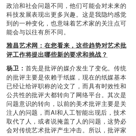
政治和社会问题不同，他们可能会对未来的
科技发展表现出更多兴趣。这是我隐约感觉
到的一种变化，也意味着艺术家的关注点可
能会与以往有所不同。
雅昌艺术网：在您看来，这些趋势对艺术批
评工作将提出哪些新的要求和挑战？
首先是批评的媒介发生了变化。传统
杨卫：
的批评主要是依赖于纸媒，现在的纸媒基本
已经让给评职称的论文了，而具有时效性和
公共性的批评大都转向了网络平台。其次是
问题意识的转向，以前的美术批评主要是关
注人的问题，而AI和人工智能出现后，技术
取代了人，或者说掩盖了人的问题，这势必
会对传统艺术批评产生冲击。所以，批评家