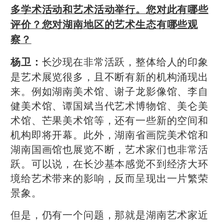
多学术活动和艺术活动举行。您对此有哪些
评价？您对湖南地区的艺术生态有哪些观
察？
长沙现在非常活跃，整体给人的印象
杨卫：
是艺术展览很多，且不断有新的机构涌现出
来。例如湖南美术馆、谢子龙影像馆、李自
健美术馆、谭国斌当代艺术博物馆、美仑美
术馆、芒果美术馆等，还有一些新的空间和
机构即将开幕。此外，湖南省画院美术馆和
湖南国画馆也展览不断，艺术家们也非常活
跃。可以说，在长沙基本感觉不到经济大环
境给艺术带来的影响，反而呈现出一片繁荣
景象。
但是，仍有一个问题，那就是湖南艺术家近