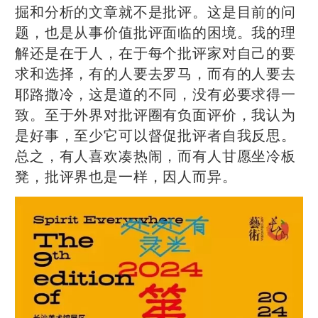
掘和分析的文章就不是批评。这是目前的问
题，也是从事价值批评面临的困境。我的理
解还是在于人，在于每个批评家对自己的要
求和选择，有的人要去罗马，而有的人要去
耶路撒冷，这是道的不同，没有必要求得一
致。至于外界对批评圈有负面评价，我认为
是好事，至少它可以督促批评者自我反思。
总之，有人喜欢凑热闹，而有人甘愿坐冷板
凳，批评界也是一样，因人而异。