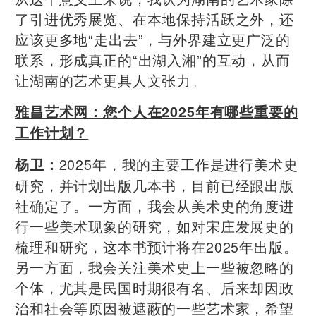
了引进优秀展览、在本地保持活跃之外，还
应该更多地“走出去”，与外界建立更广泛的
联系，形成真正的“出湖入湘”的互动，从而
让湖南的艺术更具人文张力。
雅昌艺术网：您个人在2025年有哪些重要的
工作计划？
2025年，我的主要工作是进行美术史
杨卫：
研究，并计划出版几本书，目前已经跟出版
社确定了。一方面，我会从美术史的角度进
行一些美术现象的研究，如对宋庄发展史的
梳理和研究，这本书预计将在2025年出版。
另一方面，我会关注美术史上一些被忽略的
个体，尤其是民国时期很有名、后来却因政
治和社会等原因被遮蔽的一些艺术家，希望