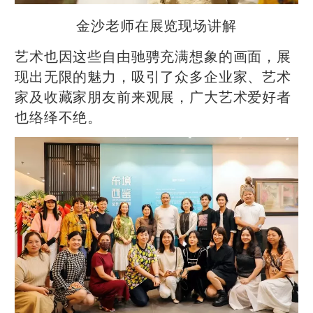
金沙老师在展览现场讲解
艺术也因这些自由驰骋充满想象的画面，展
现出无限的魅力，吸引了众多企业家、艺术
家及收藏家朋友前来观展，广大艺术爱好者
也络绎不绝。