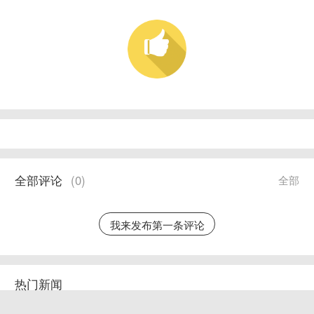
全部评论
(
0
)
全部
我来发布第一条评论
热门新闻