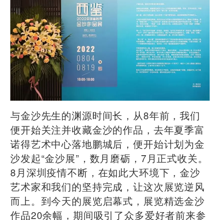
与金沙先生的渊源时间长，从8年前，我们
便开始关注并收藏金沙的作品，去年夏季富
诺得艺术中心落地鹏城后，便开始计划为金
沙发起“金沙展”，数月磨砺，7月正式收关。
8月深圳疫情不断，在如此大环境下，金沙
艺术家和我们的坚持完成，让这次展览逆风
而上。到今天的展览启幕式，展览精选金沙
作品20余幅，期间吸引了众多爱好者前来参