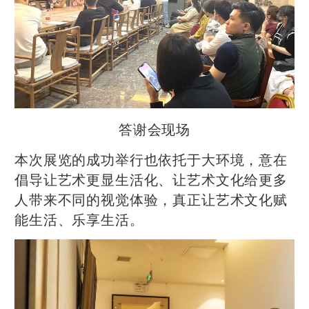
答谢会现场
本次展览的成功举行也依托于大环境，意在
倡导让艺术更显生活化、让艺术文化给更多
人带来不同的视觉体验，真正让艺术文化赋
能生活、乐享生活。