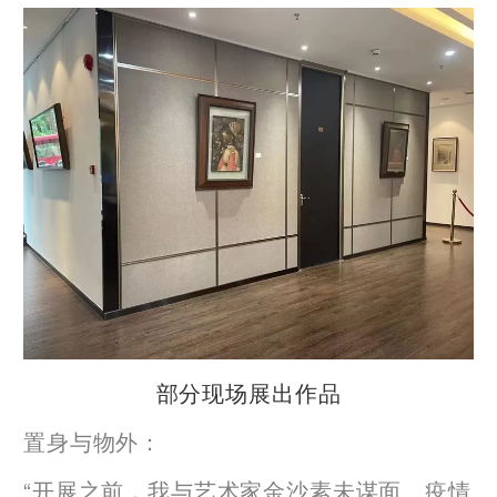
部分现场展出作品
置身与物外：
“开展之前，我与艺术家金沙素未谋面。疫情