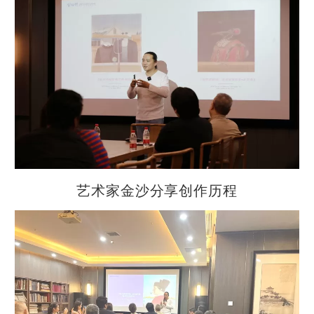
艺术家金沙分享创作历程