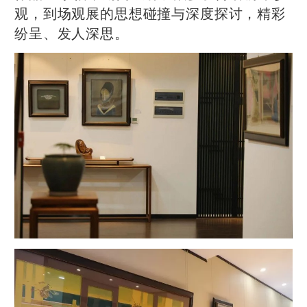
观，到场观展的思想碰撞与深度探讨，精彩
纷呈、发人深思。