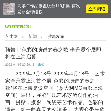
高孝午作品被盗版至110多国 首次
立即阅读
发起全球维权
对话 | “道法自然” 范一夫山水中的
立即阅读
破界与归真
艺术网
>
新闻
>
雅昌发布
对话 | 在开放和自由中确立艺术价
立即阅读
值
预告 | “色彩的演进的春之歌”李丹霓个展即
将在上海启幕
阿拉里奥画廊上海转型：为何要成
立即阅读
为策展式艺术商业综合体？
2022-01-15 20:29:13
未知
2022年2月18号-2022年4月18号，艺术
家李丹霓上海首个展“色彩的演进的春之
歌”将在上海是说空间（意大利MG画廊上海
空间）展出，展览呈现艺术家所创作的油
画，拼贴，摄影，陶瓷等艺术作品。色彩的
演进，如一曲春天的交响乐， 为观众带来欣