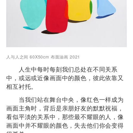
人与人之间 60X50cm 布面油画 2021
人生中每时每刻我们总处在不同关系
中，或远或近像画面中的颜色，彼此依靠又
相互衬托。
当我们站在舞台中央，像红色一样成为
画面主角时，背后是亲朋好友的默默祝福，
看似平淡的关系中，那些最不耀眼的人，像
画面中并不耀眼的颜色，失去他们你会变得