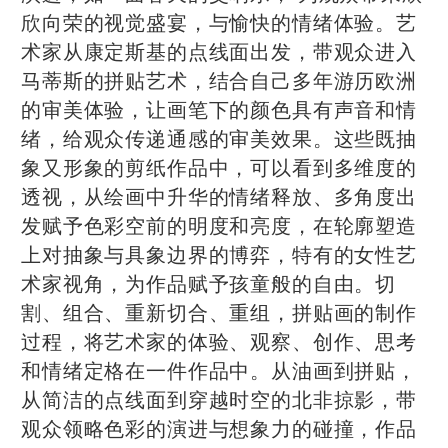
欣向荣的视觉盛宴，与愉快的情绪体验。艺
术家从康定斯基的点线面出发，带观众进入
马蒂斯的拼贴艺术，结合自己多年游历欧洲
的审美体验，让画笔下的颜色具有声音和情
绪，给观众传递通感的审美效果。这些既抽
象又形象的剪纸作品中，可以看到多维度的
透视，从绘画中升华的情绪释放、多角度出
发赋予色彩空前的明度和亮度，在轮廓塑造
上对抽象与具象边界的博弈，特有的女性艺
术家视角，为作品赋予孩童般的自由。切
割、组合、重新切合、重组，拼贴画的制作
过程，将艺术家的体验、观察、创作、思考
和情绪定格在一件作品中。从油画到拼贴，
从简洁的点线面到穿越时空的北非掠影，带
观众领略色彩的演进与想象力的碰撞，作品