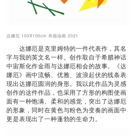
达娜厄 100X100cm 布面油画 2021
达娜厄是克里姆特的一件代表作，其名
字与我的英文名一样。创作取自于希腊神话
中宙斯化作金雨与达娜厄相会的故事。《达
娜厄》画中流畅、优雅、波浪起伏的线条表
现出达娜厄圆润的身形。我以此作品为灵感
创作的这件作品，也采用了方形的构图使画
面有一种饱满、柔和的感觉，突出了达娜厄
的形象，同时在黄色与粉色为变奏的画面中
更是表现出了一种蓬勃的生命力。