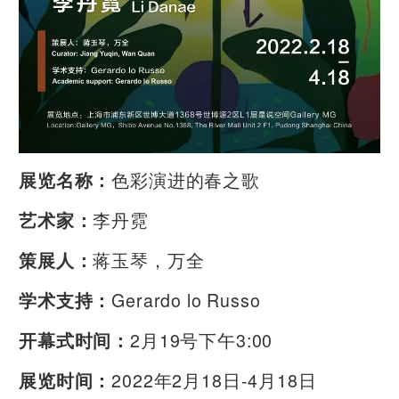
色彩演进的春之歌
展览名称：
李丹霓
艺术家：
蒋玉琴，万全
策展人：
Gerardo lo Russo
学术支持：
2月19号下午3:00
开幕式时间：
2022年2月18日-4月18日
展览时间：