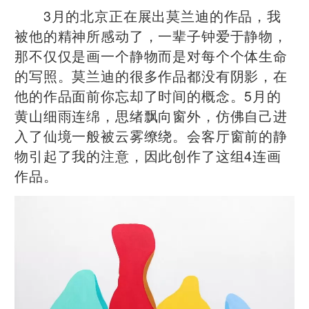
3月的北京正在展出莫兰迪的作品，我
被他的精神所感动了，一辈子钟爱于静物，
那不仅仅是画一个静物而是对每个个体生命
的写照。莫兰迪的很多作品都没有阴影，在
他的作品面前你忘却了时间的概念。5月的
黄山细雨连绵，思绪飘向窗外，仿佛自己进
入了仙境一般被云雾缭绕。会客厅窗前的静
物引起了我的注意，因此创作了这组4连画
作品。