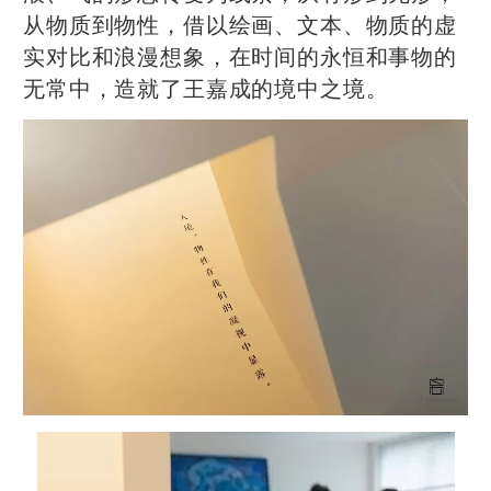
从物质到物性，借以绘画、文本、物质的虚
实对比和浪漫想象，在时间的永恒和事物的
无常中，造就了王嘉成的境中之境。