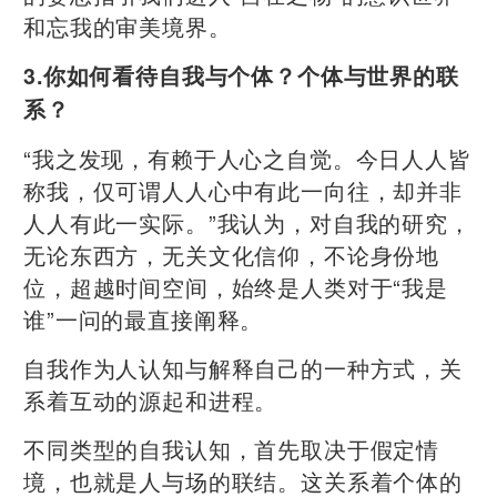
和忘我的审美境界。
3.你如何看待自我与个体？个体与世界的联
系？
“我之发现，有赖于人心之自觉。今日人人皆
称我，仅可谓人人心中有此一向往，却并非
人人有此一实际。”我认为，对自我的研究，
无论东西方，无关文化信仰，不论身份地
位，超越时间空间，始终是人类对于“我是
谁”一问的最直接阐释。
自我作为人认知与解释自己的一种方式，关
系着互动的源起和进程。
不同类型的自我认知，首先取决于假定情
境，也就是人与场的联结。这关系着个体的