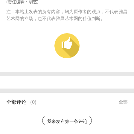
(责任编辑：胡艺)
注：本站上发表的所有内容，均为原作者的观点，不代表雅昌
艺术网的立场，也不代表雅昌艺术网的价值判断。
全部评论
(
0
)
全部
我来发布第一条评论