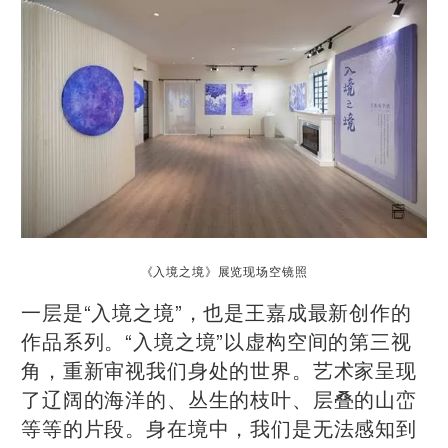
《入境之境》展览现场空镜照
一层是“入境之境”，也是王嘉成最新创作的
作品系列。“入境之境”以虚构空间的第三视
角，重新审视我们身处的世界。艺术家呈现
了辽阔的海洋的、丛生的枝叶、层叠的山峦
等等的片段。身在境中，我们是无法感知到