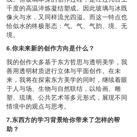
千度的高温淬炼凝结塑成。因此玻璃与冰既
像火与水，又同样流光四溢。而这一特点也
恰似水的终极形态：气。气、气韵、境、无
境。
6.你未来新的创作方向是什么？
我的创作大多基于东方哲思与透明美学，我
善用透明材质进行立体与平面创作。在未
来，我将在探索东方美学的同时，继续着眼
于人与场、生物与自然联结，以绘画、雕
塑、琉璃、公共艺术等多元形式，展现不同
情境中的观点与思考。
7.东西方的学习背景给你带来了怎样的帮
助？