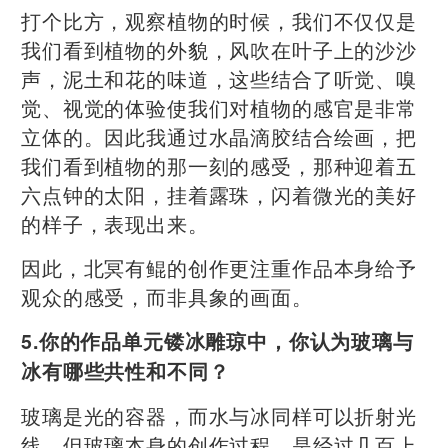
打个比方，观察植物的时候，我们不仅仅是
我们看到植物的外貌，风吹在叶子上的沙沙
声，泥土和花的味道，这些结合了听觉、嗅
觉、视觉的体验使我们对植物的感官是非常
立体的。因此我通过水晶滴胶结合绘画，把
我们看到植物的那一刻的感受，那种迎着五
六点钟的太阳，挂着露珠，闪着微光的美好
的样子，表现出来。
因此，北冥有鲲的创作更注重作品本身给予
观众的感受，而非具象的画面。
5.你的作品单元镂冰雕琼中，你认为玻璃与
冰有哪些共性和不同？
玻璃是光的容器，而水与冰同样可以折射光
线。但玻璃本身的创作过程，是经过几百上