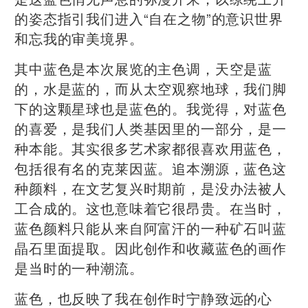
的姿态指引我们进入“自在之物”的意识世界
和忘我的审美境界。
其中蓝色是本次展览的主色调，天空是蓝
的，水是蓝的，而从太空观察地球，我们脚
下的这颗星球也是蓝色的。我觉得，对蓝色
的喜爱，是我们人类基因里的一部分，是一
种本能。其实很多艺术家都很喜欢用蓝色，
包括很有名的克莱因蓝。追本溯源，蓝色这
种颜料，在文艺复兴时期前，是没办法被人
工合成的。这也意味着它很昂贵。在当时，
蓝色颜料只能从来自阿富汗的一种矿石叫蓝
晶石里面提取。因此创作和收藏蓝色的画作
是当时的一种潮流。
蓝色，也反映了我在创作时宁静致远的心