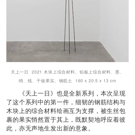
天上一日 2021 木块上综合材料、铝板上综合材料、墨、
绡、线、干燥果实、钢筋土 160 x 20.5 x 13 cm
《天上一日》也是全新系列，本次呈现
了这个系列中的第一件，细韧的钢筋结构与
木块上的综合材料绘画互为支撑，被生丝包
裹的果实悄然置于其上，既默契地呼应着彼
此，亦无声地生发出新的意象。