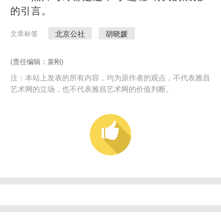
的引言。
北京公社
胡晓媛
文章标签
(责任编辑：裴刚)
注：本站上发表的所有内容，均为原作者的观点，不代表雅昌
艺术网的立场，也不代表雅昌艺术网的价值判断。