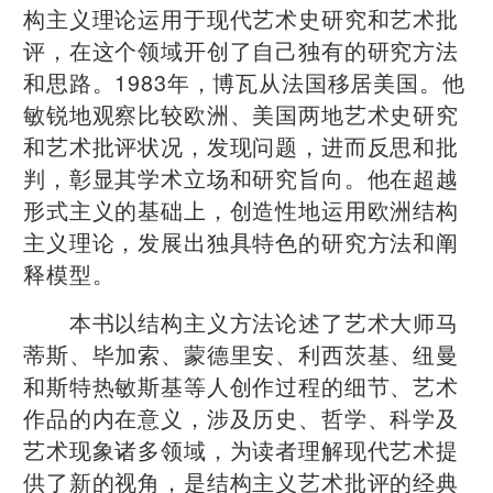
构主义理论运用于现代艺术史研究和艺术批
评，在这个领域开创了自己独有的研究方法
和思路。1983年，博瓦从法国移居美国。他
敏锐地观察比较欧洲、美国两地艺术史研究
和艺术批评状况，发现问题，进而反思和批
判，彰显其学术立场和研究旨向。他在超越
形式主义的基础上，创造性地运用欧洲结构
主义理论，发展出独具特色的研究方法和阐
释模型。
本书以结构主义方法论述了艺术大师马
蒂斯、毕加索、蒙德里安、利西茨基、纽曼
和斯特热敏斯基等人创作过程的细节、艺术
作品的内在意义，涉及历史、哲学、科学及
艺术现象诸多领域，为读者理解现代艺术提
供了新的视角，是结构主义艺术批评的经典