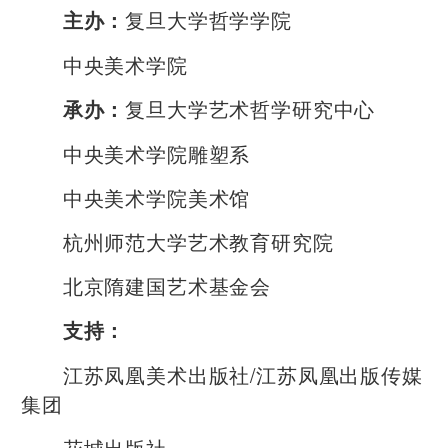
复旦大学哲学学院
主办：
中央美术学院
复旦大学艺术哲学研究中心
承办：
中央美术学院雕塑系
中央美术学院美术馆
杭州师范大学艺术教育研究院
北京隋建国艺术基金会
支持：
江苏凤凰美术出版社/江苏凤凰出版传媒
集团
花城出版社