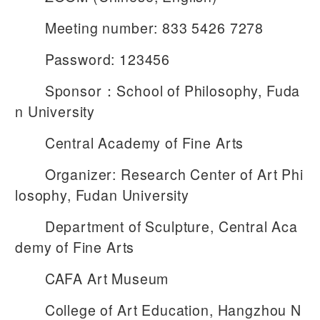
Meeting number: 833 5426 7278
Password: 123456
Sponsor：School of Philosophy, Fuda
n University
Central Academy of Fine Arts
Organizer: Research Center of Art Phi
losophy, Fudan University
Department of Sculpture, Central Aca
demy of Fine Arts
CAFA Art Museum
College of Art Education, Hangzhou N