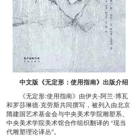
中文版《无定形：使用指南》出版介绍
《无定形:使用指南》由伊夫-阿兰·博瓦
和罗莎琳德·克劳斯共同撰写，被列入由北京
隋建国艺术基金会与中央美术学院雕塑系、
中央美术学院美术馆合作组织翻译的 “现当
代雕塑理论译丛”。