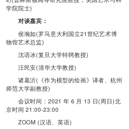
学院院士)
对谈嘉宾：
侯瀚如(罗马意大利国立21世纪艺术博
物馆艺术总监)
沈语冰(复旦大学特聘教授)
汪民安(清华大学教授)
诸葛沂(《作为模型的绘画》译者、杭州
师范大学副教授)
会议时间：2021 年 6 月 13 日(周日)北
京时间 21:00-23:00
ZOOM (汉语、英语)