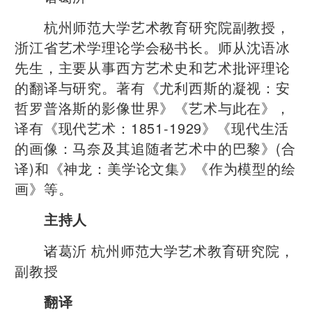
杭州师范大学艺术教育研究院副教授，
浙江省艺术学理论学会秘书长。师从沈语冰
先生，主要从事西方艺术史和艺术批评理论
的翻译与研究。著有《尤利西斯的凝视：安
哲罗普洛斯的影像世界》《艺术与此在》，
译有《现代艺术：1851-1929》《现代生活
的画像：马奈及其追随者艺术中的巴黎》(合
译)和《神龙：美学论文集》《作为模型的绘
画》等。
主持人
诸葛沂 杭州师范大学艺术教育研究院，
副教授
翻译