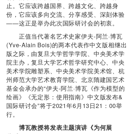
止。它应该跨越国界、跨越文化、跨越身
份，它应该多向交流、分享感受、深刻体验
——这正是举办此次国际研讨会的初衷。
正值当代著名艺术史家伊夫-阿兰·博瓦
(Yve-Alain Bois)的两本代表作中文版相继出
版之际，由复旦大学哲学学院、中央美术学
院主办，复旦大学艺术哲学研究中心、中央
美术学院雕塑系、中央美术学院美术馆、杭
州师范大学艺术教育学院、北京隋建国艺术
基金会承办的“伊夫-阿兰·博瓦《作为模型的
绘画》《无定形：使用指南》中文版发布&
国际研讨会”将于2021年6月13日21：00举
行。
博瓦教授将发表主题演讲《为何展