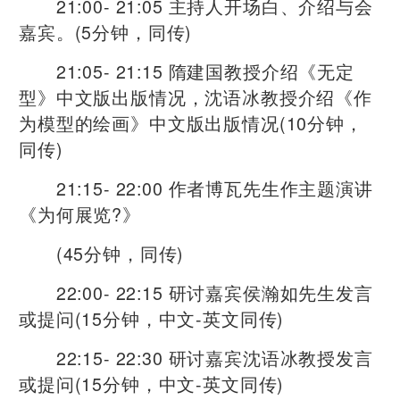
21:00- 21:05 主持人开场白、介绍与会
嘉宾。(5分钟，同传)
21:05- 21:15 隋建国教授介绍《无定
型》中文版出版情况，沈语冰教授介绍《作
为模型的绘画》中文版出版情况(10分钟，
同传)
21:15- 22:00 作者博瓦先生作主题演讲
《为何展览?》
(45分钟，同传)
22:00- 22:15 研讨嘉宾侯瀚如先生发言
或提问(15分钟，中文-英文同传)
22:15- 22:30 研讨嘉宾沈语冰教授发言
或提问(15分钟，中文-英文同传)