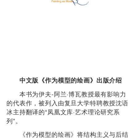
中文版《作为模型的绘画》出版介绍
本书为伊夫-阿兰·博瓦教授最有影响力
的代表作，被列入由复旦大学特聘教授沈语
冰主持翻译的“凤凰文库·艺术理论研究系
列”。
《作为模型的绘画》将结构主义与后结