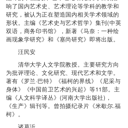
响了国内艺术史、艺术理论等学科的教学和
研究，被认为正在塑造国内相关学术领域的
形状。主编《艺术史与艺术哲学》集刊(中英
双语，商务印书馆》，新著《马奈：一种绘
画现象学研究》和《塞尚研究》即将出版。
汪民安
清华大学人文学院教授。主要研究方向
为批评理论、文化研究、现代艺术和文学。
著有《罗兰·巴特》《福柯的界线》《尼采与
身体》《中国前卫艺术的兴起》等11部。主
编《人文科学译丛》(河南大学出版社)，
《生产》辑刊等。曾拍摄纪录片《米歇尔.福
柯》。
诸葛沂