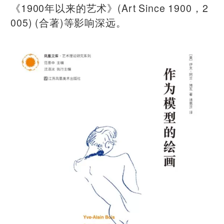
《1900年以来的艺术》(Art Since 1900，2
005) (合著)等影响深远。