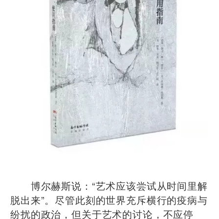
博尔赫斯说：“艺术应该尝试从时间里解
脱出来”。尽管此刻的世界充斥横行的疫病与
纷扰的政治，但关于艺术的讨论，不应停