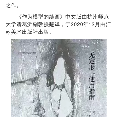
之作。
《作为模型的绘画》中文版由杭州师范
大学诸葛沂副教授翻译，于2020年12月由江
苏美术出版社出版。