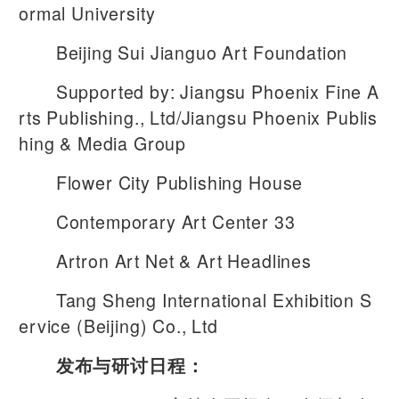
ormal University
Beijing Sui Jianguo Art Foundation
Supported by: Jiangsu Phoenix Fine A
rts Publishing., Ltd/Jiangsu Phoenix Publis
hing & Media Group
Flower City Publishing House
Contemporary Art Center 33
Artron Art Net & Art Headlines
Tang Sheng International Exhibition S
ervice (Beijing) Co., Ltd
发布与研讨日程：