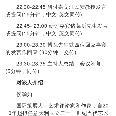
22:30-22:45 研讨嘉宾汪民安教授发言
或提问(15分钟，中文-英文同传)
22:45- 23:00 研讨嘉宾诸葛沂先生发言
或提问(15分钟，中文-英文同传)
23:00-23:30 博瓦先生就四位回应嘉宾
的发言作回应 (30分钟，交传)
23:30-23:35 主持人总结，会议闭幕。
(5分钟，同传)
对谈人介绍：
侯瀚如
国际策展人，艺术评论家和作家，自20
13年起担任意大利国立二十一世纪当代艺术