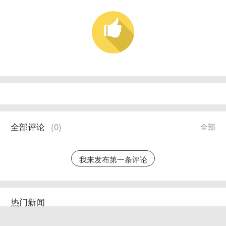
全部评论
(
0
)
全部
我来发布第一条评论
热门新闻