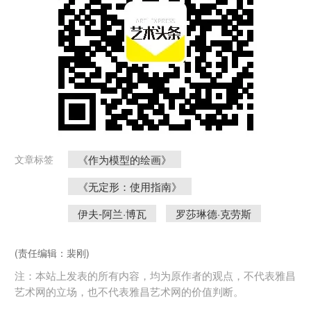
《作为模型的绘画》
文章标签
《无定形：使用指南》
伊夫-阿兰·博瓦
罗莎琳德·克劳斯
(责任编辑：裴刚)
注：本站上发表的所有内容，均为原作者的观点，不代表雅昌
艺术网的立场，也不代表雅昌艺术网的价值判断。