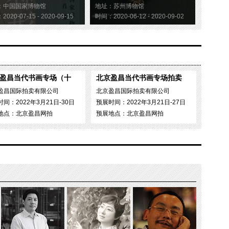
：中国国家博物馆
地址：苏州博物馆
020-07-15 - 2020-09-15
时间：2020-06-12 - 2020-09-02
盈昌当代书画专场（十
北京盈昌当代书画专场拍卖
盈昌国际拍卖有限公司
北京盈昌国际拍卖有限公司
间：2022年3月21日-30日
预展时间：2022年3月21日-27日
地点：北京盈昌网拍
预展地点：北京盈昌网拍