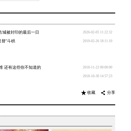
庞贝古城被封印的最后一日
2026-02-05 11:22:32
只替”斗栱
2019-02-26 18:11:10
维 还有这些你不知道的
2018-11-22 00:00:00
2018-10-30 14:57:23
收藏
分享