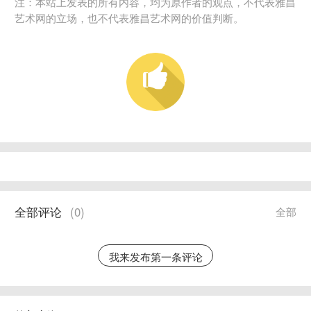
注：本站上发表的所有内容，均为原作者的观点，不代表雅昌
艺术网的立场，也不代表雅昌艺术网的价值判断。
全部评论
(
0
)
全部
我来发布第一条评论