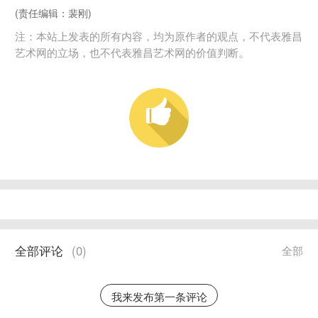
(责任编辑：裴刚)
注：本站上发表的所有内容，均为原作者的观点，不代表雅昌
艺术网的立场，也不代表雅昌艺术网的价值判断。
全部评论
(
0
)
全部
我来发布第一条评论