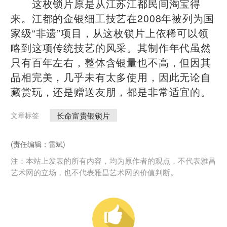
这枚锁片原是从江苏江都民间淘宝得
来。江都的金银细工技艺在2008年被列为国
家级“非遗”项目，从这枚锁片上依稀可以领
略到这项传统技艺的风采。其制作年代虽然
只有百年左右，整体含银量也不高，但因其
品相完美，几乎未有太多使用，因此无论自
藏赏玩，还是赠送友朋，都是非常适宜的。
长命富贵银锁片
文章标签
(责任编辑：雷斌)
注：本站上发表的所有内容，均为原作者的观点，不代表雅昌
艺术网的立场，也不代表雅昌艺术网的价值判断。