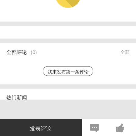
全部评论
(
0
)
全部
我来发布第一条评论
热门新闻
发表评论