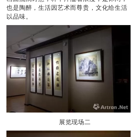
也是陶醉，生活因艺术而尊贵，文化给生活
以品味。
展览现场二