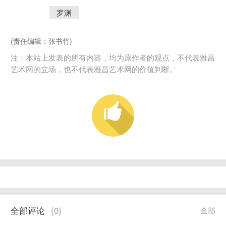
罗渊
(责任编辑：张书竹)
注：本站上发表的所有内容，均为原作者的观点，不代表雅昌
艺术网的立场，也不代表雅昌艺术网的价值判断。
全部评论
(
0
)
全部