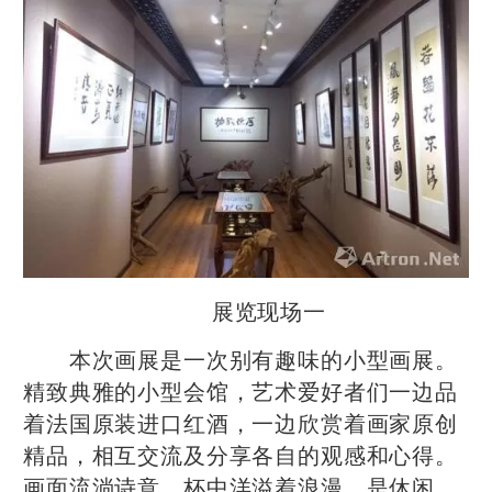
展览现场一
本次画展是一次别有趣味的小型画展。
精致典雅的小型会馆，艺术爱好者们一边品
着法国原装进口红酒，一边欣赏着画家原创
精品，相互交流及分享各自的观感和心得。
画面流淌诗意，杯中洋溢着浪漫，是休闲，