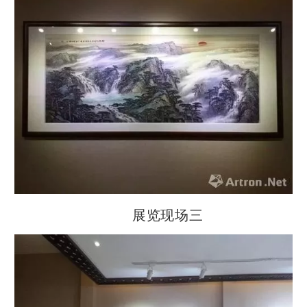
展览现场三