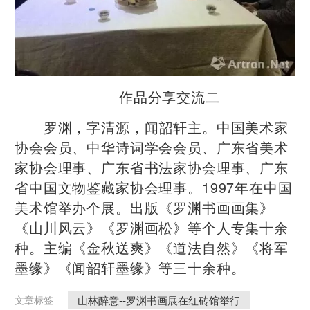
作品分享交流二
罗渊，字清源，闻韶轩主。中国美术家
协会会员、中华诗词学会会员、广东省美术
家协会理事、广东省书法家协会理事、广东
省中国文物鉴藏家协会理事。1997年在中国
美术馆举办个展。出版《罗渊书画画集》
《山川风云》《罗渊画松》等个人专集十余
种。主编《金秋送爽》《道法自然》《将军
墨缘》《闻韶轩墨缘》等三十余种。
山林醉意--罗渊书画展在红砖馆举行
文章标签