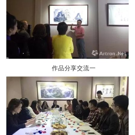
作品分享交流一