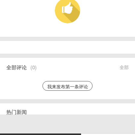
全部评论
(
0
)
全部
我来发布第一条评论
热门新闻