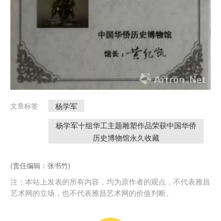
杨学军
文章标签
杨学军十组华工主题雕塑作品荣获中国华侨
历史博物馆永久收藏
(责任编辑：张书竹)
注：本站上发表的所有内容，均为原作者的观点，不代表雅昌
艺术网的立场，也不代表雅昌艺术网的价值判断。