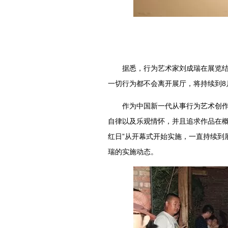
据悉，行为艺术家刘成瑞在展览结束
一切行为都不会离开展厅，将持续到8
作为中国新一代从事行为艺术创作的
自律以及乐观情怀，并且追求作品在概
红日”从开幕式开始实施，一直持续到
瑞的实施动态。