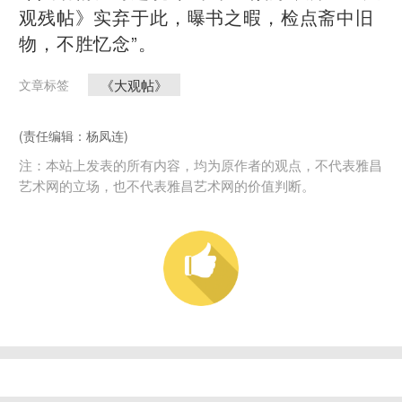
观残帖》实弃于此，曝书之暇，检点斋中旧
物，不胜忆念”。
《大观帖》
文章标签
(责任编辑：杨凤连)
注：本站上发表的所有内容，均为原作者的观点，不代表雅昌
艺术网的立场，也不代表雅昌艺术网的价值判断。