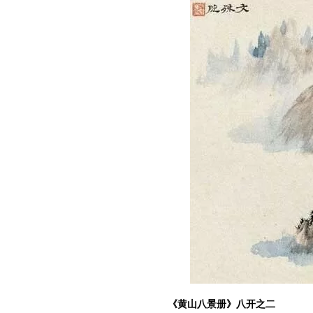
《黄山八景册》八开之二