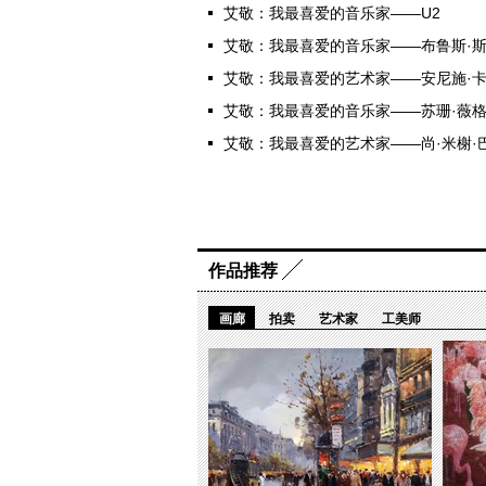
艾敬：我最喜爱的音乐家——U2
艾敬：我最喜爱的音乐家——布鲁斯·
艾敬：我最喜爱的艺术家——安尼施·
艾敬：我最喜爱的音乐家——苏珊·薇
艾敬：我最喜爱的艺术家——尚·米榭·
作品推荐
画廊
拍卖
艺术家
工美师