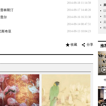
2014-09-18 11:14:59
斯普林斯汀
2014-09-17 14:48:20
卡普尔
2014-09-16 16:33:38
格
2014-09-14 08:47:51
巴斯奇亚
2014-09-13 10:04:23
收藏
分享
推