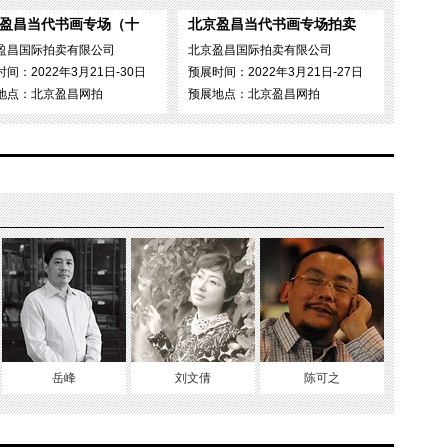
盈昌当代书画专场（十
北京盈昌当代书画专场拍卖
盈昌国际拍卖有限公司
北京盈昌国际拍卖有限公司
间：2022年3月21日-30日
预展时间：2022年3月21日-27日
地点：北京盈昌网拍
预展地点：北京盈昌网拍
岳峰
刘文倩
陈可之