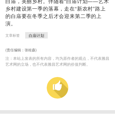
白庙，美丽乡村。伴随着“白庙计划——艺术
乡村建设第一季的落幕，走在“新农村”路上
的白庙要在冬季之后才会迎来第二季的上
演。
白庙计划
文章标签
(责任编辑：张桂森)
注：本站上发表的所有内容，均为原作者的观点，不代表雅昌
艺术网的立场，也不代表雅昌艺术网的价值判断。