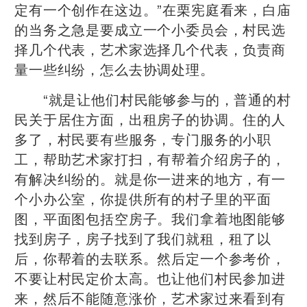
定有一个创作在这边。”在栗宪庭看来，白庙
的当务之急是要成立一个小委员会，村民选
择几个代表，艺术家选择几个代表，负责商
量一些纠纷，怎么去协调处理。
“就是让他们村民能够参与的，普通的村
民关于居住方面，出租房子的协调。住的人
多了，村民要有些服务，专门服务的小职
工，帮助艺术家打扫，有帮着介绍房子的，
有解决纠纷的。就是你一进来的地方，有一
个小办公室，你提供所有的村子里的平面
图，平面图包括空房子。我们拿着地图能够
找到房子，房子找到了我们就租，租了以
后，你帮着的去联系。然后定一个参考价，
不要让村民定价太高。也让他们村民参加进
来，然后不能随意涨价，艺术家过来看到有