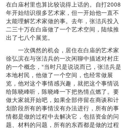
在白庙村里也算比较说得上话的。自打2008
年开始结识很多艺术家，但一开始他一直不
太能理解艺术家做的事。去年，张洁兵投入
二三十万在白庙做了一个艺术空间，陆续推
出了七八个展览。
一次偶然的机会，居住在白庙的艺术家
徐弘滨在与张洁兵的一次闲聊中描述对村庄
的一个概念，“当时只是说说而已，张洁兵是
本地村民，他做了一个空间，也经常做展
览，他对这个事情感兴趣，就把这个事情说
给陈晓峰听，陈晓峰一下把热情点燃了。要
做大家就开始吧，如果全部停留在商谈和计
划阶段所有的事情没有办法进行，所有的事
情都是做的过程中去解决它，包括资金的问
题、材料的问题，所有的东西都是做的过程