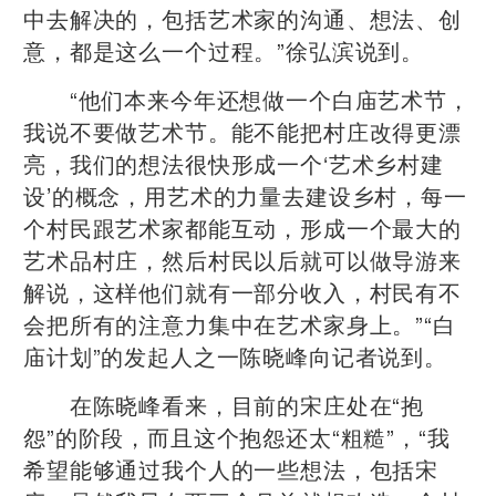
中去解决的，包括艺术家的沟通、想法、创
意，都是这么一个过程。”徐弘滨说到。
“他们本来今年还想做一个白庙艺术节，
我说不要做艺术节。能不能把村庄改得更漂
亮，我们的想法很快形成一个‘艺术乡村建
设’的概念，用艺术的力量去建设乡村，每一
个村民跟艺术家都能互动，形成一个最大的
艺术品村庄，然后村民以后就可以做导游来
解说，这样他们就有一部分收入，村民有不
会把所有的注意力集中在艺术家身上。”“白
庙计划”的发起人之一陈晓峰向记者说到。
在陈晓峰看来，目前的宋庄处在“抱
怨”的阶段，而且这个抱怨还太“粗糙”，“我
希望能够通过我个人的一些想法，包括宋