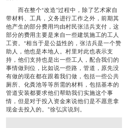
而在整个“改造”过程中，除了艺术家自
带材料、工具，义务进行工作之外，前期其
他产生的部分费用均由村民张洁兵支付，这
部分的费用主要是来自一些建筑施工的工人
工资。“相当于是公益性的，张洁兵是一个赞
助人，他也是本地人。村里对此也表示支
持，他们支持也是出一些工人，配合我们的
事情做到位，比如说一些路，管道，原先没
有做的现在都在跟着我们做，包括一些公共
厕所、化粪池等等所需的材料，包括基本的
管道安装都要求他们帮助我们实施这个事
情，但是对于投入资金来说他们是不愿意拿
现金去投入的。”徐弘滨说到。