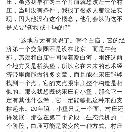
庄，虽然我早在两三个月前就想改造一个村
庄，当时没有条件，我找了很多人都没法实
现，因为他没有这个概念，他们会以为这不
是又要‘搞地’或干吗的?”
“这地方太有意思了。整个白庙，它的经
济第一个交集圈不是设在北京，而是在燕
郊，燕郊和白庙中间隔着潮白河，刚好这两
个地方又是桥头堡，所以它在未来的艺术经
济带里面能做很多文章，而且能在宋庄能够
找到一个点，它的支点跟宋庄整个构造是相
似的。那么我想既然宋庄有小堡，那么它一
定有其他什么堡，它一定能够把这种东西支
撑起来。20年嘛，小堡只是一个面。村庄还
得发展，那么在第二个阶段，生态危机的一
个阶段，白庙可能是裂变的一种方式。村庄