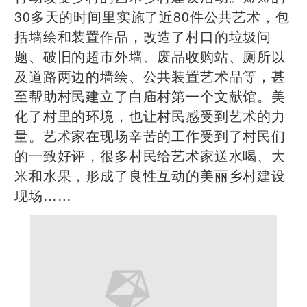
30多天的时间里实施了近80件公共艺术，包
括墙绘和装置作品，改造了村口的垃圾问
题、破旧的超市外墙、废品收购站、厕所以
及道路两边的墙绘、公共装置艺术品等，甚
至帮助村民建立了白庙村第一个文献馆。美
化了村里的环境，也让村民感受到艺术的力
量。艺术家在现场辛苦的工作受到了村民们
的一致好评，很多村民给艺术家送水喝、大
米和水果，形成了良性互动的美丽乡村建设
现场……