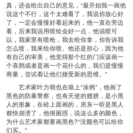
真，还会给出自己的意见，“最开始我一画他
说这个不行，这个太难看了，我说你放心好
了，一定会慢慢好看起来的，他一直在旁边
看，后来我说用喷绘会好一点，他说喷可
以，我家里有喷枪，我去给你拿，你告诉我
怎么喷，我来给你喷。他还是担心，因为他
有自己的审美，他觉得那个红的门应该画一
个喜鹊或者是画一个花什么的，我们是慢慢
商量，尝试着让他们接受新的思维。”
艺术家叶力萌也在墙上“涂鸦”，他画了
黑色的防暴警察，也有天使的翅膀，是小黑
人的形象，在砖上面画的，房东一听是黑人
都快崩溃了，他很困惑，说这么多的颜色，
为什么艺术家都要画黑色?“没颜色可以给你
们买。”