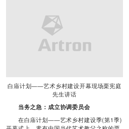
白庙计划——艺术乡村建设开幕现场栗宪庭
先生讲话
当务之急：成立协调委员会
在白庙计划——艺术乡村建设季(第1季)
开幕式上，素有中国当代艺术教父之称的栗