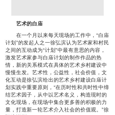
艺术的白庙
在一个月以来每天现场的工作中，“白庙
计划”的发起人之一徐弘滨认为艺术家和村民
之间的互动成为“计划”中最有意思的内容，
激发艺术家参与白庙计划的制作作品的热
情，新的关系模式在具体的艺术乡村建设中
慢慢生发。艺术性，公益性，社会价值，文
化互动是徐弘滨给出的艺术乡村建设白庙计
划实践中重要原则，“在历时性和共时性中缔
结艺术因子，从中以艺术名义，构造现时的
文化现场，在现场中集合更多善的积极的力
量，打造新一轮艺术介入社会的价值观。”徐