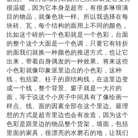
很温暖，因为它本身是超市，有很多琳琅满
目的物品，就像色块一样。所以我选择在每
块砖、瓦，每个结构的面用上不同的颜色，
比如这个砖的一个色彩就是一个色彩，台面
的整个这个大面是一个色调，只要它有转折
的面我们就换一种颜色的推进方式，也让它
出来，带着自身偶发的一种效果。将来这些
小色彩就像印象派里边点的小色彩，这种
线，包括梁、柱子的原结构线，在这里边变
成一个线，整个背景、窗子就是一大片的
面，等于说这个小房子中间具有了像绘画一
样点、线、面的因素全部在这个里边。最理
想的方式是超市里边也会有改造，因为这个
色彩是跟里边的物品整个货架，墙面，包括
里面的家具，很漂亮的水磨石的地，让我们