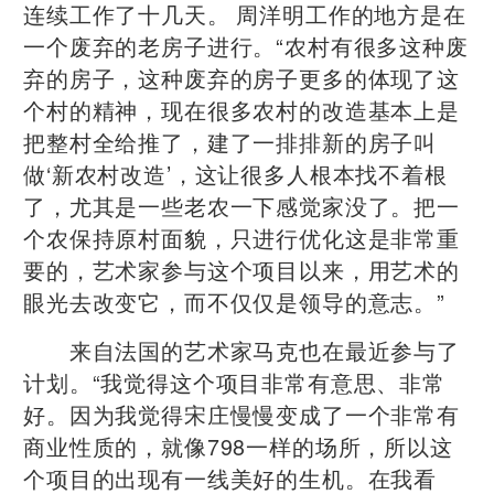
连续工作了十几天。 周洋明工作的地方是在
一个废弃的老房子进行。“农村有很多这种废
弃的房子，这种废弃的房子更多的体现了这
个村的精神，现在很多农村的改造基本上是
把整村全给推了，建了一排排新的房子叫
做‘新农村改造’，这让很多人根本找不着根
了，尤其是一些老农一下感觉家没了。把一
个农保持原村面貌，只进行优化这是非常重
要的，艺术家参与这个项目以来，用艺术的
眼光去改变它，而不仅仅是领导的意志。”
来自法国的艺术家马克也在最近参与了
计划。“我觉得这个项目非常有意思、非常
好。因为我觉得宋庄慢慢变成了一个非常有
商业性质的，就像798一样的场所，所以这
个项目的出现有一线美好的生机。在我看