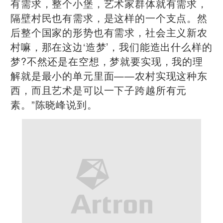
有需求，整个小堡，艺术家群体就有需求，
隔壁村民也有需求，是这样的一个支点。然
后整个国家的形势也有需求，社会主义新农
村嘛，那在这边‘造梦’，我们能造出什么样的
梦?不然还是在空想，梦就要实现，我的理
解就是最小的单元里面——农村实现这种东
西，而且艺术是可以一下子跨越所有元
素。”陈晓峰说到。