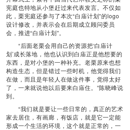
宪庭也特地从小堡赶过来代表发言。不仅如
此，栗宪庭还参与了本次“白庙计划”的logo
设计修改，并表示会在后期成立顾问委员
会，推进“白庙计划”。
“后面老栗会用自己的资源把‘白庙计
划’成长落地，他也认识到白庙正是他想要的
东西，是对小堡的一种补充。老栗原来也想
构造生态，但是错过一些时机，他觉得我们
在做，而且是年轻人在做这件事，觉得太好
了，一来就说他以后要来白庙住。”陈晓峰说
到。
“我们就是要让一些日常的，真正的艺术
家去居住，有画廊，有饭店，就是它一定能
形成一个生活的环境，这个就是正常的，一