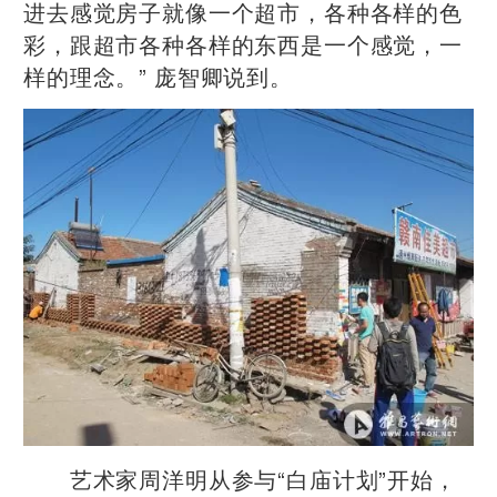
进去感觉房子就像一个超市，各种各样的色
彩，跟超市各种各样的东西是一个感觉，一
样的理念。” 庞智卿说到。
艺术家周洋明从参与“白庙计划”开始，