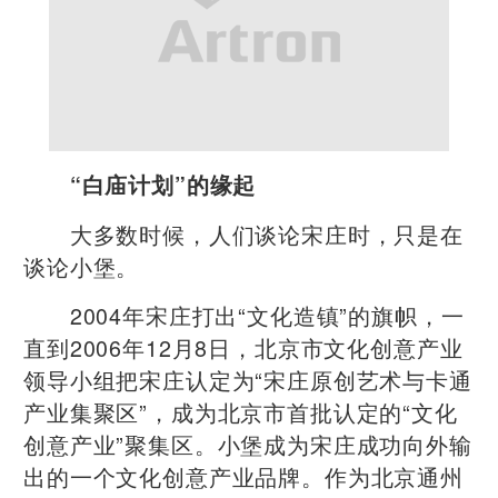
“白庙计划”的缘起
大多数时候，人们谈论宋庄时，只是在
谈论小堡。
2004年宋庄打出“文化造镇”的旗帜，一
直到2006年12月8日，北京市文化创意产业
领导小组把宋庄认定为“宋庄原创艺术与卡通
产业集聚区”，成为北京市首批认定的“文化
创意产业”聚集区。小堡成为宋庄成功向外输
出的一个文化创意产业品牌。作为北京通州