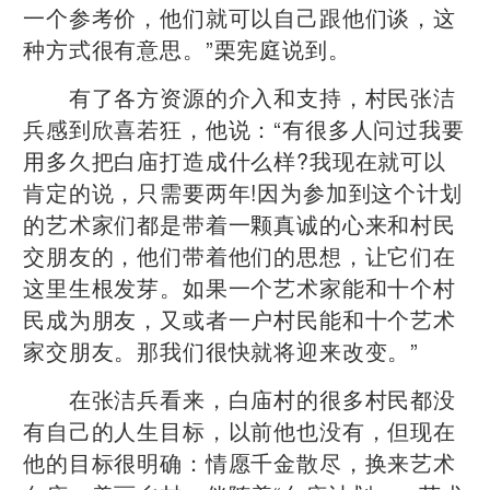
一个参考价，他们就可以自己跟他们谈，这
种方式很有意思。”栗宪庭说到。
有了各方资源的介入和支持，村民张洁
兵感到欣喜若狂，他说：“有很多人问过我要
用多久把白庙打造成什么样?我现在就可以
肯定的说，只需要两年!因为参加到这个计划
的艺术家们都是带着一颗真诚的心来和村民
交朋友的，他们带着他们的思想，让它们在
这里生根发芽。如果一个艺术家能和十个村
民成为朋友，又或者一户村民能和十个艺术
家交朋友。那我们很快就将迎来改变。”
在张洁兵看来，白庙村的很多村民都没
有自己的人生目标，以前他也没有，但现在
他的目标很明确：情愿千金散尽，换来艺术