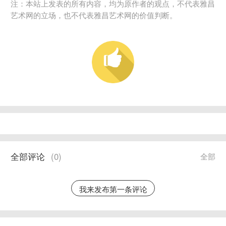
注：本站上发表的所有内容，均为原作者的观点，不代表雅昌
艺术网的立场，也不代表雅昌艺术网的价值判断。
全部评论
(
0
)
全部
我来发布第一条评论