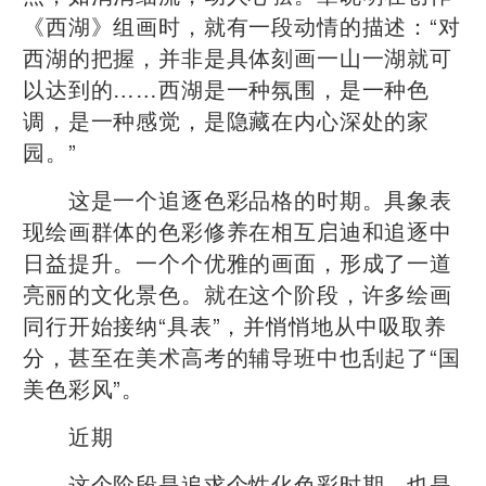
《西湖》组画时，就有一段动情的描述：“对
西湖的把握，并非是具体刻画一山一湖就可
以达到的……西湖是一种氛围，是一种色
调，是一种感觉，是隐藏在内心深处的家
园。”
这是一个追逐色彩品格的时期。具象表
现绘画群体的色彩修养在相互启迪和追逐中
日益提升。一个个优雅的画面，形成了一道
亮丽的文化景色。就在这个阶段，许多绘画
同行开始接纳“具表”，并悄悄地从中吸取养
分，甚至在美术高考的辅导班中也刮起了“国
美色彩风”。
近期
这个阶段是追求个性化色彩时期，也是