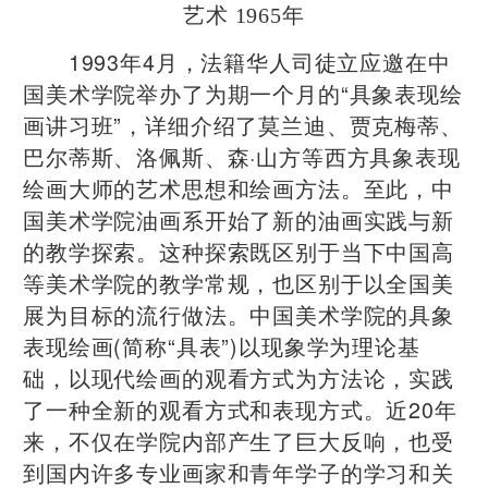
艺术 1965年
1993年4月，法籍华人司徒立应邀在中
国美术学院举办了为期一个月的“具象表现绘
画讲习班”，详细介绍了莫兰迪、贾克梅蒂、
巴尔蒂斯、洛佩斯、森·山方等西方具象表现
绘画大师的艺术思想和绘画方法。至此，中
国美术学院油画系开始了新的油画实践与新
的教学探索。这种探索既区别于当下中国高
等美术学院的教学常规，也区别于以全国美
展为目标的流行做法。中国美术学院的具象
表现绘画(简称“具表”)以现象学为理论基
础，以现代绘画的观看方式为方法论，实践
了一种全新的观看方式和表现方式。近20年
来，不仅在学院内部产生了巨大反响，也受
到国内许多专业画家和青年学子的学习和关