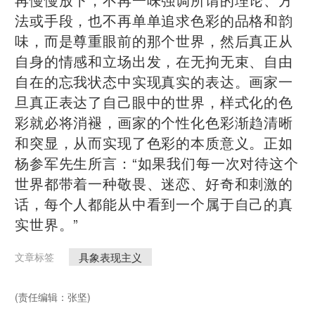
法或手段，也不再单单追求色彩的品格和韵
味，而是尊重眼前的那个世界，然后真正从
自身的情感和立场出发，在无拘无束、自由
自在的忘我状态中实现真实的表达。画家一
旦真正表达了自己眼中的世界，样式化的色
彩就必将消褪，画家的个性化色彩渐趋清晰
和突显，从而实现了色彩的本质意义。正如
杨参军先生所言：“如果我们每一次对待这个
世界都带着一种敬畏、迷恋、好奇和刺激的
话，每个人都能从中看到一个属于自己的真
实世界。”
具象表现主义
文章标签
(责任编辑：张坚)