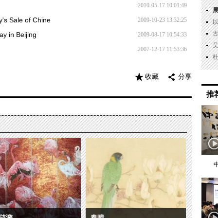
2010-05-17 10:01:49
's Sale of Chine
2009-10-23 13:32:25
y in Beijing
2009-08-17 10:54:33
2007-12-17 11:53:36
收藏
分享
推
涟漪
春晴