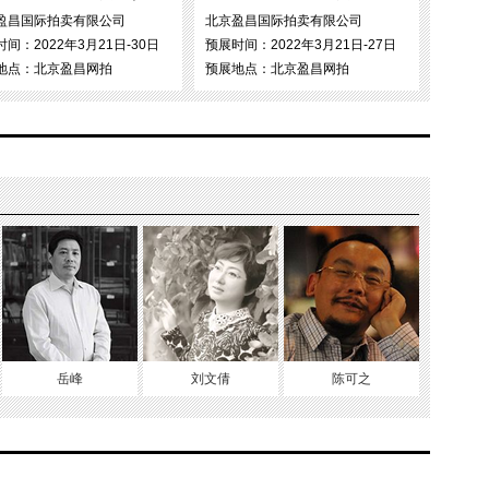
盈昌国际拍卖有限公司
北京盈昌国际拍卖有限公司
间：2022年3月21日-30日
预展时间：2022年3月21日-27日
地点：北京盈昌网拍
预展地点：北京盈昌网拍
岳峰
刘文倩
陈可之