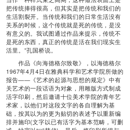
把传统捧得很高，但其实是把传统和我们的
生活割裂开。当传统和我们的日常生活没有
关系的时候，这个传统就是死的传统，是没
有意义的。我试图通过作品来提示，传统不
是死的东西，真正的传统是活在我们现实生
活里。”孔国桥说。
作品《向海德格尔致敬》，以海德格尔
1967年4月4日在雅典科学和艺术学院所做的
报告——《艺术的起源与思想的规定》中有
关艺术的一段话语为对象，用雕版方式制成
活字印刷，然后邀请十位美术学院的青年艺
术家，以他们对这段文字的各自理解为基
础，按其以为的更为贴切的表述予以重新编
排并施印(文字以已有活字为基本范畴，可删