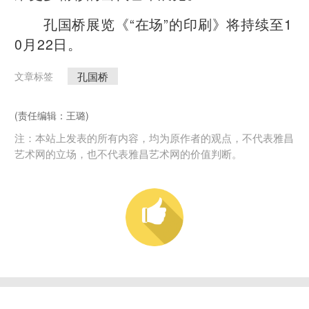
孔国桥展览《“在场”的印刷》将持续至1
0月22日。
孔国桥
文章标签
(责任编辑：王璐)
注：本站上发表的所有内容，均为原作者的观点，不代表雅昌
艺术网的立场，也不代表雅昌艺术网的价值判断。