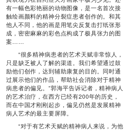
有一幅色彩艳丽的动物图像，是一名首次接
触绘画颜料的精神分裂症患者创作的。和其
他人不同，他的画是用笔尖反复击打纸张形
成，密密麻麻的彩色点构成了极具张力的图
案……
“很多精神病患者的艺术天赋非常惊人，
只是缺乏被人了解的渠道。我们希望通过鼓
励他们创作，达到辅助康复的目的。同时通
过展示他们的作品，帮助社会消除对于精神
病患者的偏见。”郭海平告诉记者，精神病人
的艺术治疗，在西方已经有200年的历史，
而在中国才刚刚起步，偏见仍然是发展精神
病人艺术的最主要屏障。
“对于有艺术天赋的精神病人来说，为他