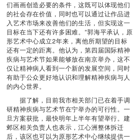
们画画创造必要的条件，这既可以体现他们
的社会存在价值，同时也可以通过让作品进
入艺术市场来改善他们的生活，但实现这一
目标在当下还有许多困难。”郭海平承认，原
形艺术中心成立2年来，离他所期望的目标
还有一定的距离。他认为，第四届国际精神
疾病与艺术节如果能够放在南京举办，这不
仅让精神病人看到一个新的发展空间，同时
有助于公众更好地认识和理解精神疾病与人
的内心世界。
据了解，目前我市相关部门已在着手调
研精神疾病与艺术节在宁举办的可行性。一
旦方案获批，最快明年上半年有望举行。建
邺区相关负责人也表示，江心洲整体拆迁
后，该区也可以为原形艺术中心继续提供一