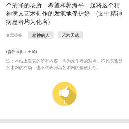
个清净的场所，希望和郭海平一起将这个精
神病人艺术创作的发源地保护好。(文中精神
病患者均为化名)
精神病人
艺术天赋
文章标签
(责任编辑：王璐)
注：本站上发表的所有内容，均为原作者的观点，不代表雅昌
艺术网的立场，也不代表雅昌艺术网的价值判断。
1