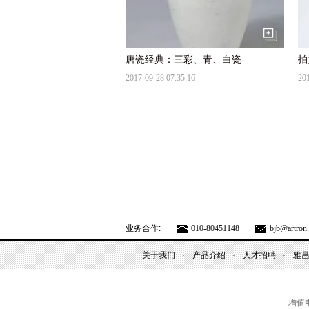
唐瓷经典：三彩、青、白瓷
2017-09-28 07:35:16
201
profile｜艺术家CJ Hendry创作出超写实色彩颜料
2017-09-28 07:09:17
201