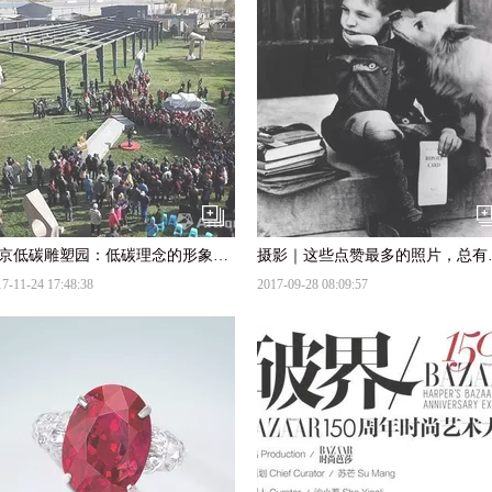
北京低碳雕塑园：低碳理念的形象化、可视化、艺术化
摄影｜这些
7-11-24 17:48:38
2017-09-28 08:09:57