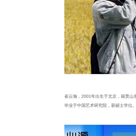
崔云瀚，2001年出生于北京，籍贯山
毕业于中国艺术研究院，获硕士学位