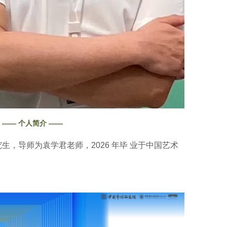
—— 个人简介 ——
，导师为袁学君老师，2026 年毕 业于中国艺术