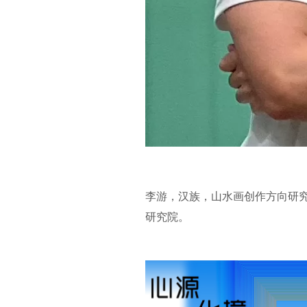
李游，汉族，山水画创作方向研究生
研究院。