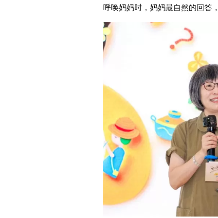
呼唤妈妈时，妈妈最自然的回答