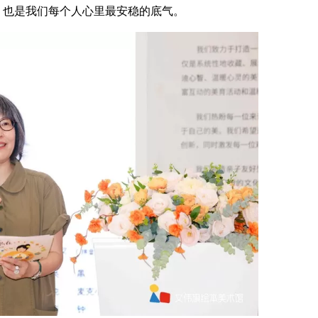
，也是我们每个人心里最安稳的底气。