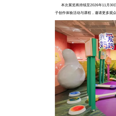
本次展览将持续至2026年11月3
子创作体验活动与课程，邀请更多观