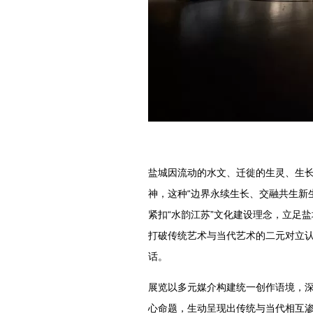
盐城因流动的水文、迁徙的生灵、生长
神，这种“边界永续生长、交融共生新
紧扣“水韵江苏”文化建设理念，立足
打破传统艺术与当代艺术的二元对立
话。
展览以多元媒介构建统一创作语境，
心命题，生动呈现出传统与当代相互