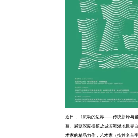
近日，《流动的边界——传统新译与当
幕。展览深度根植盐城滨海湿地世界自
术家的精品力作，艺术家（按姓名首字