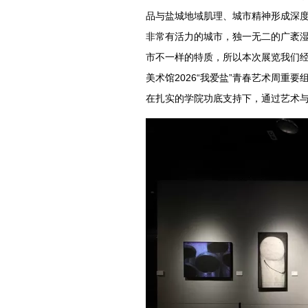
品与盐城地域肌理、城市精神形成深度
非常有活力的城市，独一无二的广袤
市不一样的特质，所以本次展览我们经
美术馆2026“我爱盐”青春艺术周重
在扎实的学院功底支持下，通过艺术与