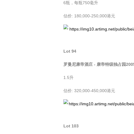
6瓶，每瓶750毫升
估价: 180,000-250,000港元
Lot 94
罗曼尼康帝酒庄 - 康帝特级独占园200
1.5升
估价: 320,000-450,000港元
Lot 103