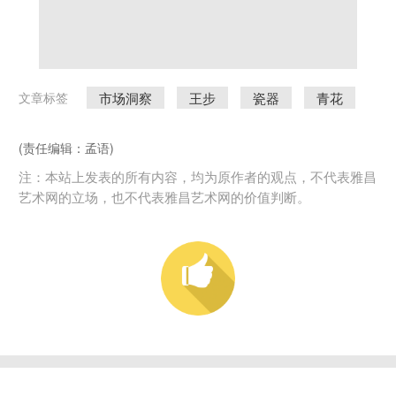
市场洞察
王步
瓷器
青花
文章标签
(责任编辑：孟语)
注：本站上发表的所有内容，均为原作者的观点，不代表雅昌
艺术网的立场，也不代表雅昌艺术网的价值判断。