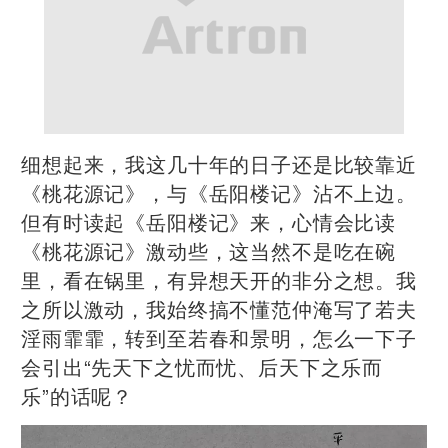
细想起来，我这几十年的日子还是比较靠近
《桃花源记》，与《岳阳楼记》沾不上边。
但有时读起《岳阳楼记》来，心情会比读
《桃花源记》激动些，这当然不是吃在碗
里，看在锅里，有异想天开的非分之想。我
之所以激动，我始终搞不懂范仲淹写了若夫
淫雨霏霏，转到至若春和景明，怎么一下子
会引出“先天下之忧而忧、后天下之乐而
乐”的话呢？