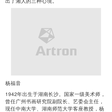
出了湘人的三种心境。
​杨福音
1942年出生于湖南长沙。国家一级美术师，
曾任广州书画研究院副院长、艺委会主任，
现任中南大学、湖南师范大学客座教授，杨