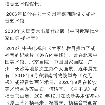
福音艺术馆馆长。
2006年长沙在烈士公园年嘉湖畔设立杨福
音艺术馆。
2008年人民美术出版社出版《中国近现代名
家画集·杨福音》。
2012年中央电视台《大家》栏目播放了杨
福音的纪录片《远方的寻找》。曾在北京中
国美术馆、北京画院、中国国家画院、广
州、长沙等地多次主办个人画展。近年展览
有：2018年9月在湖南博物院举办《欢无
极》杨福音绘画艺术展。2020年9月在长沙
美术馆举办齐白石、何绍基、《君不见》杨
福音书画展。2021年12月在长沙美术馆举办
《原上草》杨燕来、杨雪来、杨福音书画篆