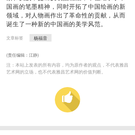
国画的笔墨精神，同时开拓了中国绘画的新
领域，对人物画作出了革命性的贡献，从而
诞生了一种新的中国画的美学风范。
杨福音
文章标签
(责任编辑：江静)
注：本站上发表的所有内容，均为原作者的观点，不代表雅昌
艺术网的立场，也不代表雅昌艺术网的价值判断。