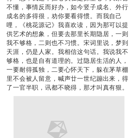
不懂，事情反而好办，如今竖子成名、外行
成名的多得很，劝你要看得惯。而我自己
哩，《桃花源记》我喜欢读，因为那可以提
供艺术的想象，但要去那里长期隐居，一则
我不够格，二则也不习惯。宋词里说，梦到
天涯，仍是人家。我相信这句话。我说我不
够格，也是自有道理的。过隐居生活的人，
一要耐得孤独，二要心怀天下，躲在茅草棚
里不会被人留意，喊声廿一世纪蹦出来，得
了一官半职，讯都不晓得，那才叫真有狠。