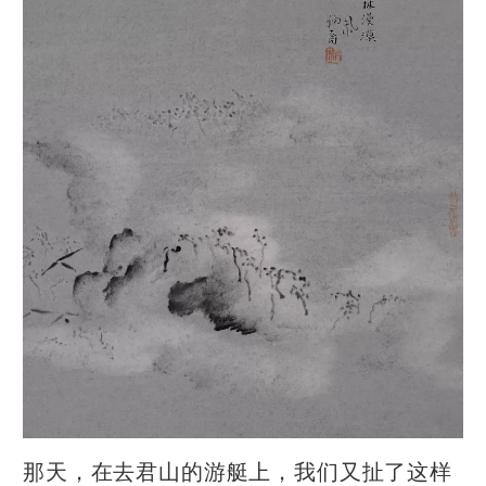
那天，在去君山的游艇上，我们又扯了这样