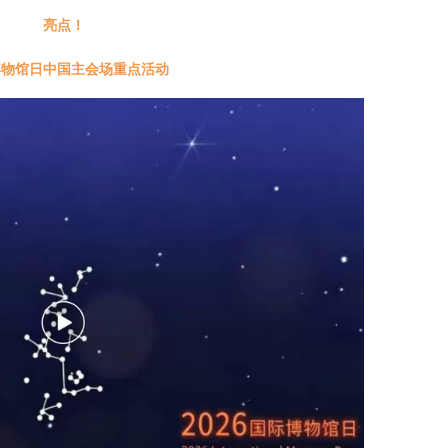
亮点！
博物馆日中国主会场重点活动