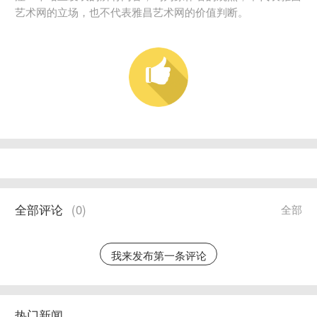
艺术网的立场，也不代表雅昌艺术网的价值判断。
全部评论
(
0
)
全部
我来发布第一条评论
热门新闻