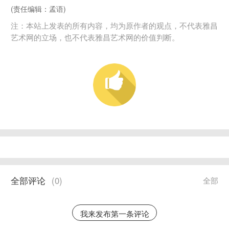
(责任编辑：孟语)
注：本站上发表的所有内容，均为原作者的观点，不代表雅昌
艺术网的立场，也不代表雅昌艺术网的价值判断。
全部评论
(
0
)
全部
我来发布第一条评论