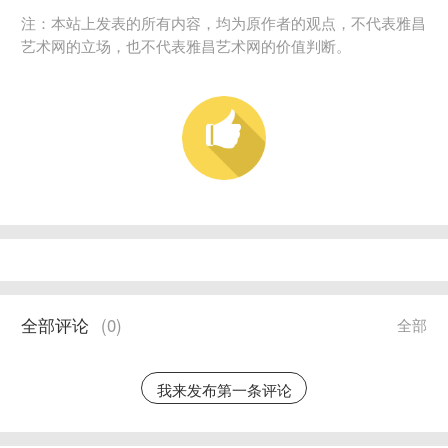
注：本站上发表的所有内容，均为原作者的观点，不代表雅昌
艺术网的立场，也不代表雅昌艺术网的价值判断。
全部评论
(
0
)
全部
我来发布第一条评论