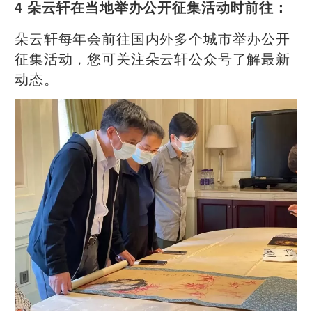
4 朵云轩在当地举办公开征集活动时前往：
朵云轩每年会前往国内外多个城市举办公开
征集活动，您可关注朵云轩公众号了解最新
动态。