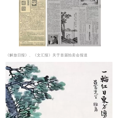
《解放日报》、《文汇报》关于首届拍卖会报道