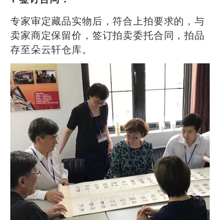
专家审定藏品实物后，符合上拍要求的，与
卖家商定保留价，签订拍卖委托合同，拍品
存至朵云轩仓库。