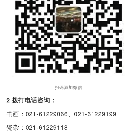
扫码添加微信
2 拨打电话咨询：
书画：021-61229066、021-61229199
瓷杂：021-61229118