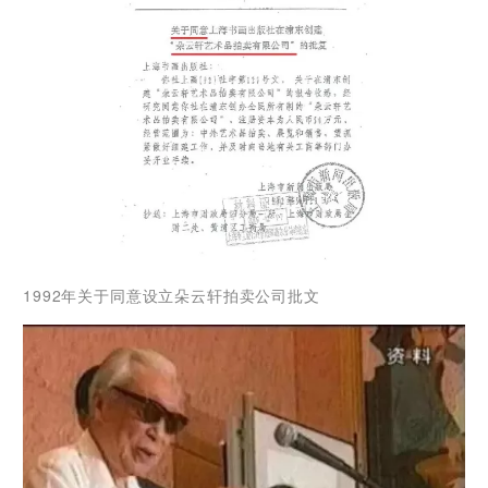
1992年关于同意设立朵云轩拍卖公司批文