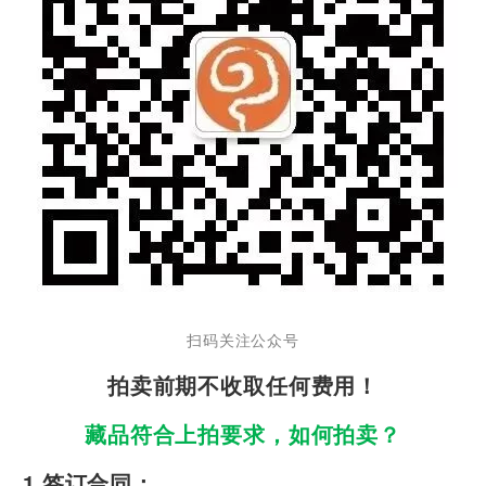
扫码关注公众号
拍卖前期不收取任何费用！
藏品符合上拍要求，如何拍卖？
1 签订合同：