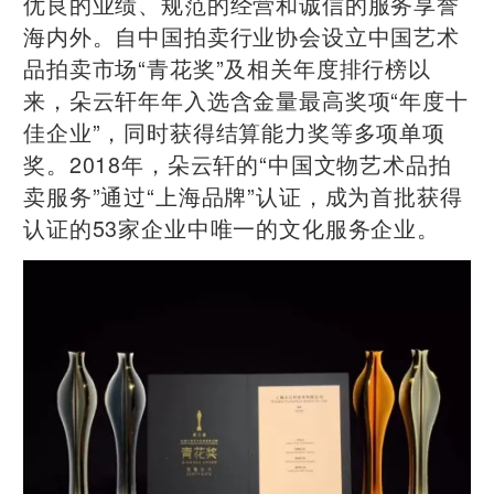
优良的业绩、规范的经营和诚信的服务享誉
海内外。自中国拍卖行业协会设立中国艺术
品拍卖市场“青花奖”及相关年度排行榜以
来，朵云轩年年入选含金量最高奖项“年度十
佳企业”，同时获得结算能力奖等多项单项
奖。2018年，朵云轩的“中国文物艺术品拍
卖服务”通过“上海品牌”认证，成为首批获得
认证的53家企业中唯一的文化服务企业。