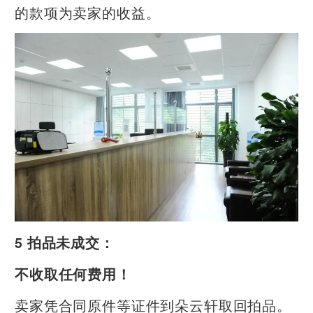
的款项为卖家的收益。
5 拍品未成交：
不收取任何费用！
卖家凭合同原件等证件到朵云轩取回拍品。