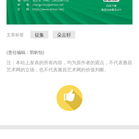
征集
朵云轩
文章标签
(责任编辑：郭昕怡)
注：本站上发表的所有内容，均为原作者的观点，不代表雅昌
艺术网的立场，也不代表雅昌艺术网的价值判断。