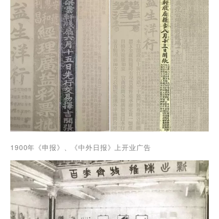
1900年《申报》、《中外日报》上开业广告