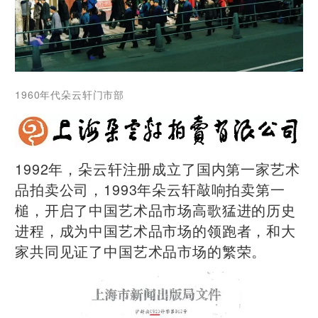
1960年代朵云轩门市部
1992年，朵云轩注册成立了国内第一家艺术
品拍卖公司，1993年朵云轩敲响拍卖第一
槌，开启了中国艺术品市场高歌猛进的历史
进程，成为中国艺术品市场的领跑者，和大
家共同见证了中国艺术品市场的繁荣。