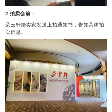
2 拍卖会前：
朵云轩给卖家发送上拍通知书，告知具体拍
卖信息。