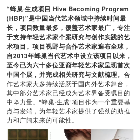
“蜂巢·生成项目 Hive Becoming Program
(HBP)”是中国当代艺术领域中持续时间最
长，项目数量最多，覆盖艺术家最广，专注
于支持年轻艺术家个案研究与创作实践的艺
术项目。项目视野与合作艺术家遍布全球，
自2013年蜂巢当代艺术中设立该项目以来，
至今已为六十多位亚裔年轻艺术家呈现首次
合
中国个展，并完成相关研究与文献梳理。
作艺术家大多持续活跃于国内外艺术舞台，
其中部分艺术家已经成为艺术界备受瞩目的
中坚力量。“蜂巢·生成”项目作为一个重要基
点与发端，为年轻艺术家提供了强劲的助推
力和广阔未来的可能性。