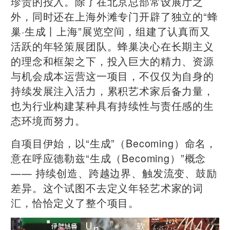
珍贵的投入。除了在北京总部常设展厅之
外，同时还在上海外滩专门开辟了独立的“蜂
巢·生成丨上海”展览空间，组建了认真而又
活跃的年轻策展团队。蜂巢决心在长期主义
的理念和框架之下，投入巨大的精力、资源
与机会成本运营这一项目，不仅仅为自身的
持续发展注入活力，累积艺术家后备力量，
也为行业构建某种具有持续性与责任感的生
态环境而努力。
自项目伊始，以“生成”（Becoming）命名，
意在呼应德勒兹“生成（Becoming）”概念
—— 持续创造、跨越边界、触发流变、鼓励
差异。这个试图不去定义年轻艺术家的词
汇，恰恰定义了整个项目。