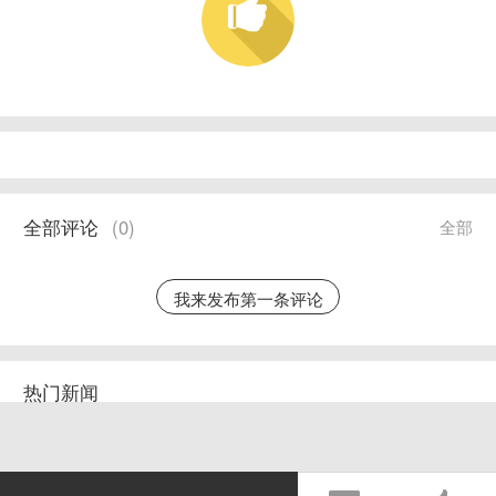
全部评论
(
0
)
全部
我来发布第一条评论
热门新闻