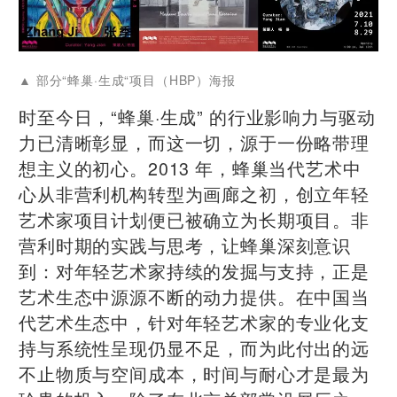
▲ 部分“蜂巢·生成“项目（HBP）海报
时至今日，“蜂巢·生成” 的行业影响力与驱动
力已清晰彰显，而这一切，源于一份略带理
想主义的初心。2013 年，蜂巢当代艺术中
心从非营利机构转型为画廊之初，创立年轻
艺术家项目计划便已被确立为长期项目。非
营利时期的实践与思考，让蜂巢深刻意识
到：对年轻艺术家持续的发掘与支持，正是
艺术生态中源源不断的动力提供。在中国当
代艺术生态中，针对年轻艺术家的专业化支
持与系统性呈现仍显不足，而为此付出的远
不止物质与空间成本，时间与耐心才是最为