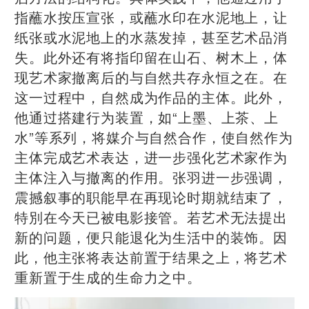
指蘸水按压宣张，或蘸水印在水泥地上，让
纸张或水泥地上的水蒸发掉，甚至艺术品消
失。此外还有将指印留在山石、树木上，体
现艺术家撤离后的与自然共存永恒之在。在
这一过程中，自然成为作品的主体。此外，
他通过搭建行为装置，如“上墨、上茶、上
水”等系列，将媒介与自然合作，使自然作为
主体完成艺术表达，进一步强化艺术家作为
主体注入与撤离的作用。张羽进一步强调，
震撼叙事的职能早在再现论时期就结束了，
特別在今天已被电影接管。若艺术无法提出
新的问题，便只能退化为生活中的装饰。因
此，他主张将表达前置于结果之上，将艺术
重新置于生成的生命力之中。