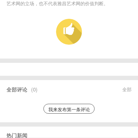
艺术网的立场，也不代表雅昌艺术网的价值判断。
全部评论
(
0
)
全部
我来发布第一条评论
热门新闻