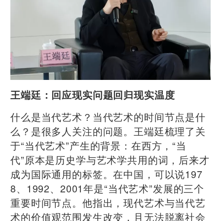
王端廷：回应现实问题回归现实温度
什么是当代艺术？当代艺术的时间节点是什
么？是很多人关注的问题。王端廷梳理了关
于“当代艺术”产生的背景：在西方，“当
代”原本是历史学与艺术学共用的词，后来才
成为国际通用的标签。在中国，可以说197
8、1992、2001年是“当代艺术”发展的三个
重要时间节点。他指出，现代艺术与当代艺
术的价值观范围发生改变，且无法脱离社会