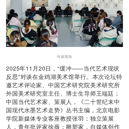
对谈现场
2025年11月20日，“缓冲——当代艺术现状
反思”对谈在金鸡湖美术馆举行。本次论坛特
邀艺术评论家、中国艺术研究院美术研究所
外国美术研究室主任、博士生导师王端廷；
中国当代艺术家、策展人，《二十世纪末中
国现代水墨艺术走势》丛书主编，北京电影
学院新媒体专业客座教授张羽；独立策展
人，青年批评家徐薇；雕塑家，自媒体创作