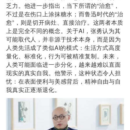
乏力。他进一步指出，当下所谓的“治愈”，
不过是在伤口上涂抹糖水；而鲁迅时代的“治
愈”，则是切开病灶、直接治疗。这两者本质
上是完全不同的概念。关于AI，张勇认为其
可能取代人，并非源于技术本身，而是因为
人类先活成了类似AI的模式：生活方式高度
量化、标准化，行为可被精准复制。未来，
人类可能面临进一步分化，越来越难以直面
现实的真实自我。他警示，这种状态令人担
忧：在表面便利与美感背后，精神自由与自
我真实正逐渐退化。