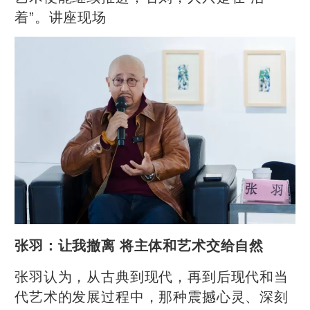
着”。讲座现场
张羽：让我撤离 将主体和艺术交给自然
张羽认为，从古典到现代，再到后现代和当
代艺术的发展过程中，那种震撼心灵、深刻