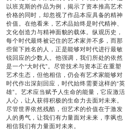
以班克斯的作品为例，揭示了资本推高艺术
价格的同时，却忽视了作品本应具备的精神
价值。在他看来，艺术品始终是时代精神、
文化创造力与精神面貌的载体。纵观历史，
每个时代最终被记住的艺术家并不多，而那
些留下姓名的人，正是能够对时代进行最敏
锐回应的少数人。他强调，我们所处的依然
是一个“大时代”。尽管技术与资本正在重塑
艺术生态，但他相信，仍会有艺术家能够对
时代作出深刻回应，时代始终需要这样的“英
雄”。艺术应当赋予人生命的能量，它应激活
人心，让人获得积极的生命力去面对未来。
尽管世界依然残酷，但艺术的价值在于激发
人的勇气，让我们有力量面对未来，李飒也
相信我们有力量面对未来。