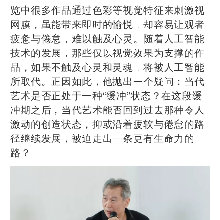
览中很多作品通过色彩等视觉特征来刺激视
网膜，虽能带来即时的愉悦，却容易让观者
疲惫与倦怠，难以触及心灵。随着人工智能
技术的发展，那些仅以视觉效果为支撑的作
品，如果不触及心灵和灵魂，将被人工智能
所取代。正因如此，他抛出一个疑问：当代
艺术是否正处于一种“缓冲”状态？在这段缓
冲期之后，当代艺术能否回到过去那种令人
激动的创造状态，抑或沿着疲软与倦怠的路
径继续发展，被迫走出一条更有生命力的
路？