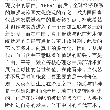
现实中的事件。1989年前后，全球经济联系
的加强与跨国文化交流的深化，成为国际当
代艺术发展进程中的显著转折点，标志着艺
术创作与实践进入了一个更加互联与多元的
新阶段。而在中国，真正形成与此前艺术传
统断裂的关键节点是改革开放时期，此后的
艺术实践才走向真正的多元化。因而，从现
代走向当代并不意味着价值观的断裂，而是
自由、平等、独立等核心理念由局部诉求扩
展为全球性的普世价值。在他看来，当代艺
术不只是时间概念，更重要的是一种价值
观。人类永远生活在矛盾之中，物质与精神
是一对难以调和的矛盾，若有也是转瞬即逝
的。正是在这种此消彼长的状态中，人类不
断推进自身的发展。当下中国的当代艺术，