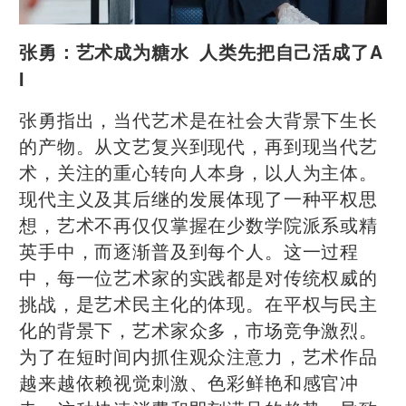
张勇：艺术成为糖水 人类先把自己活成了A
I
张勇指出，当代艺术是在社会大背景下生长
的产物。从文艺复兴到现代，再到现当代艺
术，关注的重心转向人本身，以人为主体。
现代主义及其后继的发展体现了一种平权思
想，艺术不再仅仅掌握在少数学院派系或精
英手中，而逐渐普及到每个人。这一过程
中，每一位艺术家的实践都是对传统权威的
挑战，是艺术民主化的体现。在平权与民主
化的背景下，艺术家众多，市场竞争激烈。
为了在短时间内抓住观众注意力，艺术作品
越来越依赖视觉刺激、色彩鲜艳和感官冲