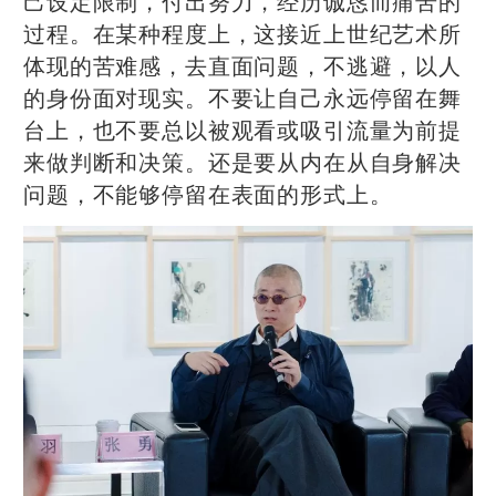
己设定限制，付出努力，经历诚恳而痛苦的
过程。在某种程度上，这接近上世纪艺术所
体现的苦难感，去直面问题，不逃避，以人
的身份面对现实。不要让自己永远停留在舞
台上，也不要总以被观看或吸引流量为前提
来做判断和决策。还是要从内在从自身解决
问题，不能够停留在表面的形式上。