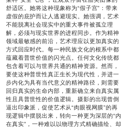
舒适区。她将这种现象称为“假子宫”：带来
虚假的庇护而让人逃避现实。她强调，艺术
不能脱离社会现实中的重大事件被孤立理
解，必须与现实世界的进程同步。作为精神
领域最敏感的前沿，艺术理应以更加真实的
方式回应时代。每一种民族文化的根系中都
蕴藏着普世价值的闪光点。任何文化传统都
包含着可以与世界共通的精神资源。然而，
要使这种普世性真正生长为现代性，并进一
步内化为具有当代意义的精神路径，则需要
回归真实的生命内部，重新确立来自真实属
性且具普世性的价值逻辑。摄影的出现曾倒
逼出印象派，促使艺术从“肉眼视网膜”的再
现逻辑中摆脱出来，转向一种更为深层的“内
在真实”，一种难以以物理方式精确描绘、却