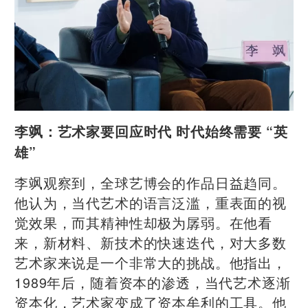
李飒：艺术家要回应时代 时代始终需要 “英
雄”
李飒观察到，全球艺博会的作品日益趋同。
他认为，当代艺术的语言泛滥，重表面的视
觉效果，而其精神性却极为孱弱。在他看
来，新材料、新技术的快速迭代，对大多数
艺术家来说是一个非常大的挑战。他指出，
1989年后，随着资本的渗透，当代艺术逐渐
资本化，艺术家变成了资本牟利的工具。他