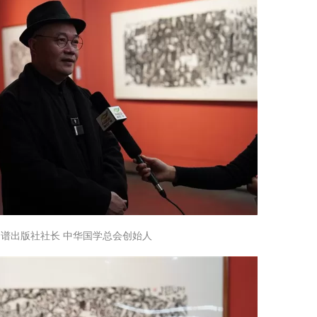
书谱出版社社长 中华国学总会创始人