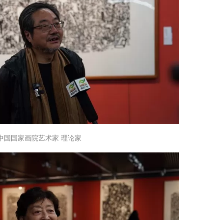
 中国国家画院艺术家 理论家