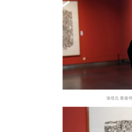
张培元 香港