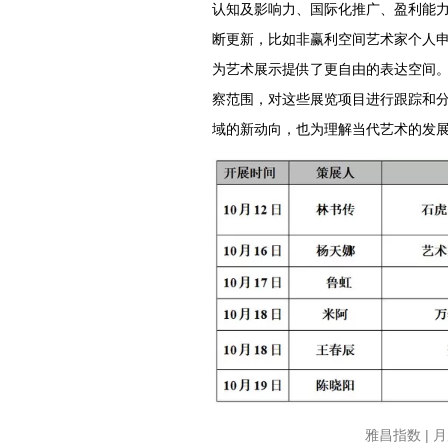
认知及影响力、国际化推广、盈利能
断更新，比如非赢利空间艺术家个人
为艺术展示提供了更自由的表达空间。
察范围，对这些展览项目进行跟踪和
域的新动向，也为理解当代艺术的发
雅昌指数 | 