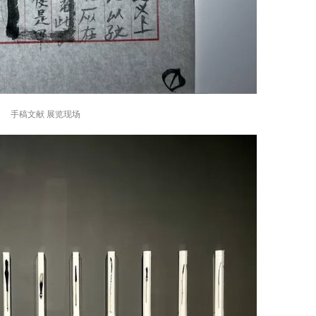
手稿文献 展览现场