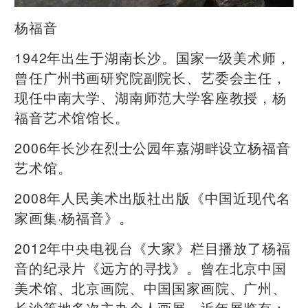
​杨福音
1942年出生于湖南长沙。国家一级美术师，
曾任广州书画研究院副院长、艺委会主任，
现任中南大学、湖南师范大学客座教授，杨
福音艺术馆馆长。
2006年长沙在烈士公园年嘉湖畔设立杨福音
艺术馆。
2008年人民美术出版社出版《中国近现代名
家画集·杨福音》。
2012年中央电视台《大家》栏目播放了杨福
音的纪录片《远方的寻找》。曾在北京中国
美术馆、北京画院、中国国家画院、广州、
长沙等地多次主办个人画展。近年展览有：