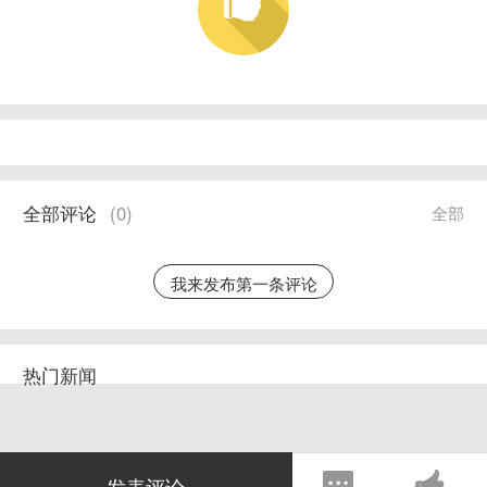
全部评论
(
0
)
全部
我来发布第一条评论
热门新闻
发表评论