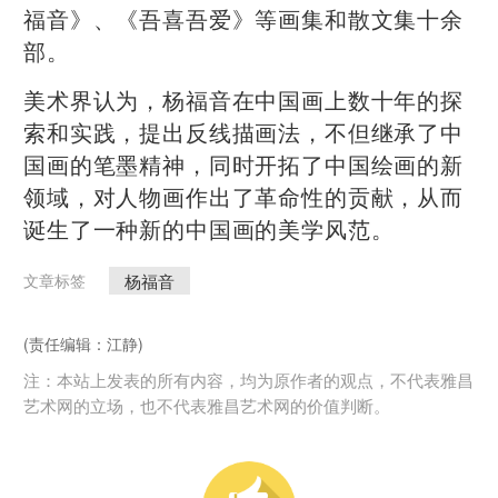
福音》、《吾喜吾爱》等画集和散文集十余
部。
美术界认为，杨福音在中国画上数十年的探
索和实践，提出反线描画法，不但继承了中
国画的笔墨精神，同时开拓了中国绘画的新
领域，对人物画作出了革命性的贡献，从而
诞生了一种新的中国画的美学风范。
​杨福音
文章标签
(责任编辑：江静)
注：本站上发表的所有内容，均为原作者的观点，不代表雅昌
艺术网的立场，也不代表雅昌艺术网的价值判断。