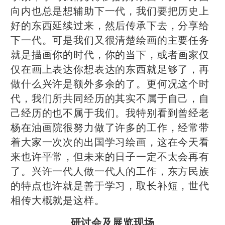
向内也总是想辅助下一代，我们要把历史上
好的东西延续过来，然后传承下去，分享给
下一代。可是我们又很清楚绘画的主要任务
就是描画你的时代，你的当下，或者画家仅
仅在画上表达你想表达的东西就足够了，再
做什么兴许是额外多余的了。更何况这个时
代，我们所共同经历的其实不属于自己，自
己经历的也不属于我们。我特别看到曾经老
杨在油画院很努力做了许多的工作，经常带
着大家一次次的出国学习绘画，这在今天看
来也许平常，但未来的日子一定不太会再有
了。兴许一代人做一代人的工作，东方民族
的特点也许就是善于学习，取长补短，世代
相传大概就是这样。
研讨会及展览现场