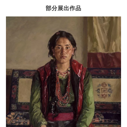
部分展出作品