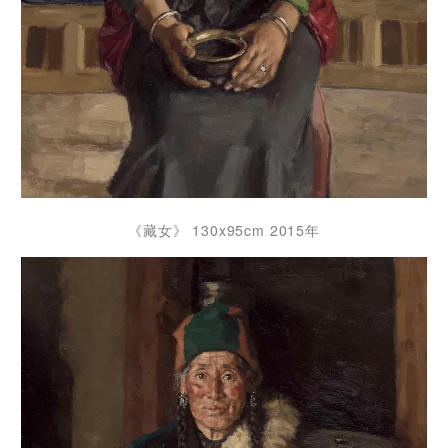
《藏女》 130x95cm 2015年