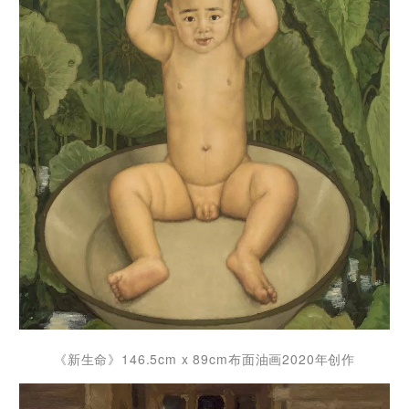
《新生命》146.5cm x 89cm布面油画2020年创作