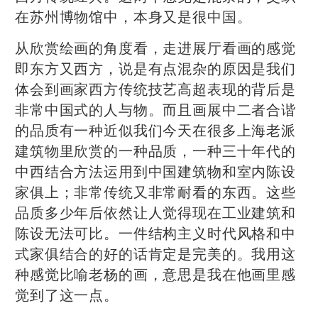
在苏州博物馆中，本身又是很中国。
从欣赏绘画的角度看，走进展厅看画的感觉
即东方又西方，说是有点混杂的原因是我们
体会到画家西方传统技艺高超表现的背后是
非常中国式的人与物。而且画展中二者合谐
的品质有一种近似我们今天在很多上海老派
建筑物里欣赏的一种品质，一种三十年代的
中西结合方法运用到中国建筑物和室内陈设
家俱上；非常传统又非常耐看的东西。这些
品质多少年后依然让人觉得现在工业建筑和
陈设无法可比。一件结构主义时代风格和中
式家俱结合的好的话肯定是完美的。我用这
种感觉比喻老杨的画，意思是我在他画里感
觉到了这一点。