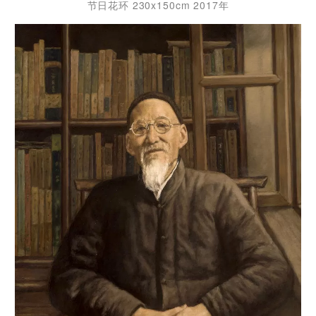
节日花环 230x150cm 2017年