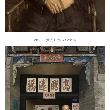
2021年黄宾虹 90x120cm