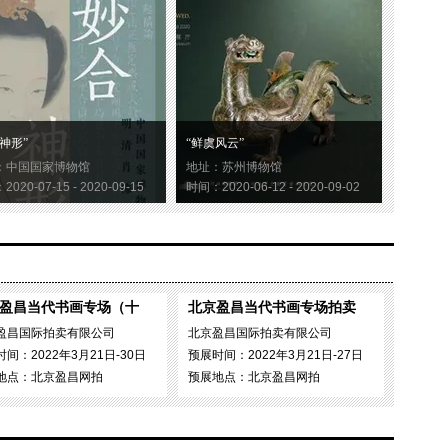
神形”
“鲜虞风云”
：中国国家博物馆
地址：苏州博物馆
020-07-15 - 2020-09-15
时间：2020-06-12 - 2020-09-02
盈昌当代书画专场（十
北京盈昌当代书画专场拍卖
盈昌国际拍卖有限公司
北京盈昌国际拍卖有限公司
间：2022年3月21日-30日
预展时间：2022年3月21日-27日
地点：北京盈昌网拍
预展地点：北京盈昌网拍