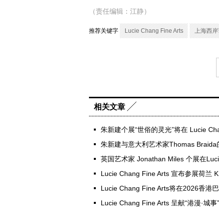
（责任编辑：江静）
推荐关键字
Lucie Chang Fine Arts
上海西岸
相关文章
朱新建个展“世俗的灵光”将在 Lucie Chang
朱新建与意大利艺术家Thomas Brai
英国艺术家 Jonathan Miles 个展在Lucie 
Lucie Chang Fine Arts 宣布参展荷兰
Lucie Chang Fine Arts将在20
Lucie Chang Fine Arts 呈献“港