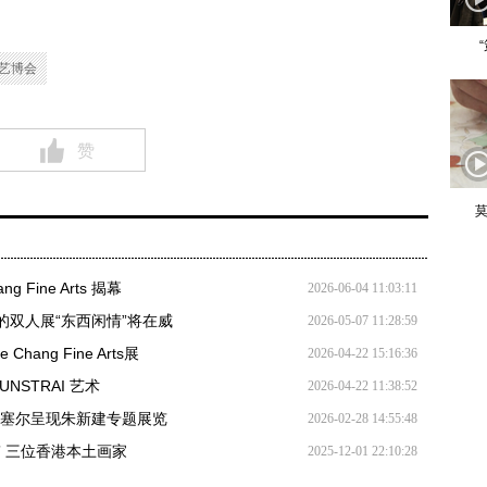
艺博会
赞
莫
 Fine Arts 揭幕
2026-06-04 11:03:11
da的双人展“东西闲情”将在威
2026-05-07 11:28:59
Chang Fine Arts展
2026-04-22 15:16:36
 KUNSTRAI 艺术
2026-04-22 11:38:52
26香港巴塞尔呈现朱新建专题展览
2026-02-28 14:55:48
漫·城事” 三位香港本土画家
2025-12-01 22:10:28