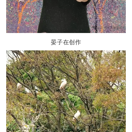
晏子在创作