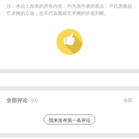
注：本站上发表的所有内容，均为原作者的观点，不代表雅昌
艺术网的立场，也不代表雅昌艺术网的价值判断。
全部评论
(
0
)
全部
我来发布第一条评论