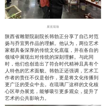
展览现场
陕西省雕塑院副院长韩勃正分享了自己对范
扬与乔宜男作品的理解。他认为，两位艺术
家都具备深厚的传统文化底蕴，并在各自的
领域中展现出对传统的深刻理解。与此同
时，他们也创造出了符合时代精神且具有个
人特色的艺术面貌。韩勃正还强调，艺术工
作者的责任不仅是创作，更是将文化传播到
更广泛的受众中去。在琉璃厂这样的文化核
心区举办展览，能够吸引更多观众，提升了
艺术的公共影响力。