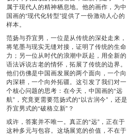
属于现代人的精神栖息地。他的画作，为中
国画的“现代化转型”提供了一份激动人心的
样本。
范扬与乔宜男，一位是从传统的深处走来，
将笔墨与现实无缝对接，证明了传统的生命
力；另一位从时代的浪潮中跃起，用全新的
语法诉说古老的情怀，拓展了传统的边界。
他们仿佛是中国画发展的两个面向，一个向
内深耕，一个向外拓疆。这引发了我们对一
个核心问题的思考：在今天，中国画的“远
航”，究竟更需要范扬式的“以古润今”，还是
乔宜男式的“破格立新”？
或许，答案并不唯一。真正的“远”，正在于
这种多元与包容。这场展览的价值，不在于