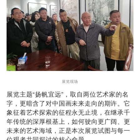
展览现场
展览主题“扬帆宜远”，取自两位艺术家的名
字，更暗含了对中国画未来走向的期许。它
象征着艺术探索的征程永无止境，在继承千
年传统的深厚根基上，如何驶向更广阔、更
未来的艺术海域，正是本次展览试图与每一
位观者共同探讨的核心命题。