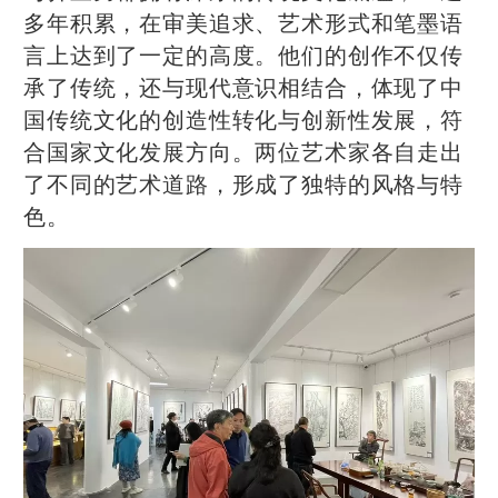
多年积累，在审美追求、艺术形式和笔墨语
言上达到了一定的高度。他们的创作不仅传
承了传统，还与现代意识相结合，体现了中
国传统文化的创造性转化与创新性发展，符
合国家文化发展方向。两位艺术家各自走出
了不同的艺术道路，形成了独特的风格与特
色。