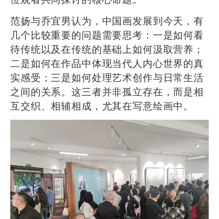
范扬与乔宜男认为，中国画发展到今天，有
几个比较重要的问题需要思考：一是如何看
待传统以及在传统的基础上如何汲取营养；
二是如何在作品中体现当代人内心世界的真
实感受；三是如何处理艺术创作与日常生活
之间的关系。这三者并非孤立存在，而是相
互交织、相辅相成，尤其在写意绘画中。