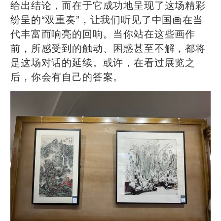
给出结论，而在于它成功地呈现了这场精彩
纷呈的“双重奏”，让我们听见了中国画在当
代丰富而响亮的回响。当你站在这些画作
前，所感受到的触动、困惑甚至不解，都将
是这场对话的延续。或许，在看过展览之
后，你会有自己的答案。