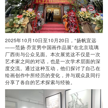
2025年10月10日至10月20日，“扬帆宜远
——范扬·乔宜男中国画作品展”在北京琉璃
厂西街与公众见面。本次展览这不仅是一次
艺术家之间的对话，也是一次学术层面的深
度交流。通过这种互动，他们探讨了自己在
绘画创作中所经历的变化，并与观众及同行
分享了各自的艺术探索与经验。