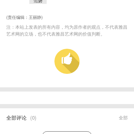
范扬
(责任编辑：王丽静)
注：本站上发表的所有内容，均为原作者的观点，不代表雅昌
艺术网的立场，也不代表雅昌艺术网的价值判断。
全部评论
(
0
)
全部