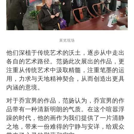
展览现场
他们深植于传统艺术的沃土，逐步从中走出
各自的艺术路径。范扬此次展出的作品，更
注重从传统艺术中汲取精髓，注重笔墨的运
用，力求与天地精神契合，从而创造出更具
内涵的意境。
对于乔宜男的作品，范扬认为，乔宜男的作
品带有一种清新明朗的气质。在这个喧嚣浮
躁的时代，他的画作为我们提供了一片清静
之地，带来一份难得的宁静与安详，给观众