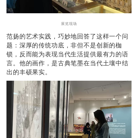
展览现场
范扬的艺术实践，巧妙地回答了这样一个问
题：深厚的传统功底，非但不是创新的枷
锁，反而能为表现当代生活提供最有力的语
言。他的画作，是古典笔墨在当代土壤中结
出的丰硕果实。