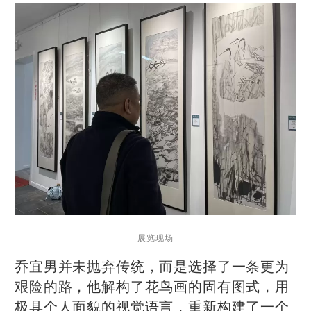
展览现场
乔宜男并未抛弃传统，而是选择了一条更为
艰险的路，他解构了花鸟画的固有图式，用
极具个人面貌的视觉语言，重新构建了一个