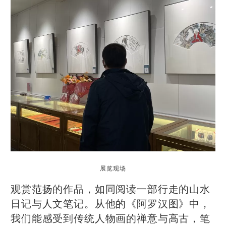
展览现场
观赏范扬的作品，如同阅读一部行走的山水
日记与人文笔记。从他的《阿罗汉图》中，
我们能感受到传统人物画的禅意与高古，笔