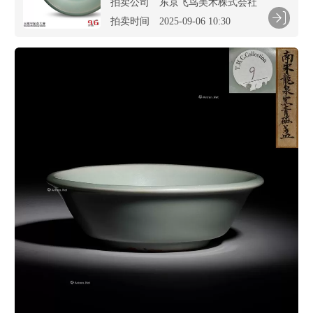
拍卖公司
东京飞鸟美术株式会社
拍卖时间
2025-09-06 10:30