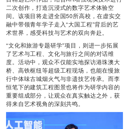
二次创作，打造沉浸式的数字艺术体验空
间。该项目将走进全国50所高校，在虚实交
融中带领青年学子走入“大国工程”背后的艺
术世界，感受科技与艺术的双向奔赴。
“文化和旅游专题研学”项目，则进一步拓展
了艺术与工程、文化与旅行之间的对话维
度。活动中，观众不仅能实地探访港珠澳大
桥、高铁枢纽等超级工程现场，也能在慢旅
行中体味古城烟火气与非遗技艺传承。而李
恒笔下的建筑工程图景也将作为研学内容的
重要组成部分，让观众在真实触达之外，获
得来自艺术视角的深刻共鸣。