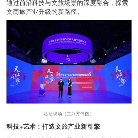
通过前沿科技与文旅场景的深度融合，探索
文商旅产业升级的新路径。
活动现场
（主办方供图）
科技+艺术：打造文旅产业新引擎