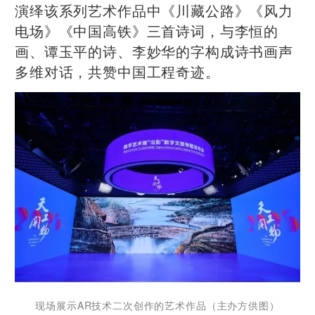
演绎该系列艺术作品中《川藏公路》《风力
电场》《中国高铁》三首诗词，与李恒的
画、谭玉平的诗、李妙华的字构成诗书画声
多维对话，共赞中国工程奇迹。
现场展示AR技术二次创作的艺术作品（主办方供图）