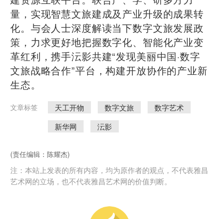
量，实现智慧文旅建成及产业升级的成果转
化。与会人士深度解读当下数字文旅发展政
策，力求更好地把握数字化、智能化产业变
革红利，携手沄影共建“发现美丽中国·数字
文旅战略合作”平台，构建开放协作的产业新
生态。
天工开物
数字文旅
数字艺术
文章标签
新华网
沄影
(责任编辑：陈耀杰)
注：本站上发表的所有内容，均为原作者的观点，不代表雅昌
艺术网的立场，也不代表雅昌艺术网的价值判断。