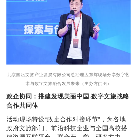
北京国沄文旅产业发展有限公司总经理孟东辉现场分享数字艺
术与数字文旅融合发展未来（主办方供图）
政企协同：搭建发现美丽中国·数字文旅战略
合作共同体
活动现场特设“政企合作对接环节”，为各地
政府文旅部门、前沿科技企业与全国高校搭
建资源互联平台。联合产、学、研多方力