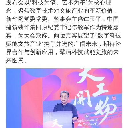
发布会以“科技为笔、艺术为墨”为核心理
念，聚焦数字技术对文旅产业的革新价值。
新华网党委常委、监事会主席谭玉平，中国
建筑装饰集团原纪委书记陈锐军作为特邀嘉
宾，为大会致辞。两位嘉宾展望了“数字科技
赋能文旅产业”携手并进的广阔未来，期待跨
界合作与创新应用，擘画科技赋能文旅的未
来图景。