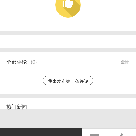
全部评论
(
0
)
全部
我来发布第一条评论
热门新闻