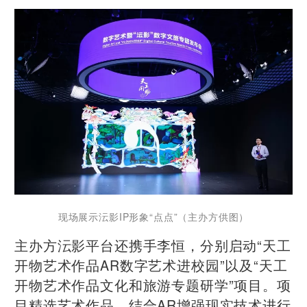
现场展示沄影IP形象“点点”（主办方供图）
主办方沄影平台还携手李恒，分别启动“天工
开物艺术作品AR数字艺术进校园”以及“天工
开物艺术作品文化和旅游专题研学”项目。项
目精选艺术作品，结合AR增强现实技术进行