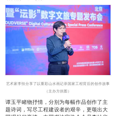
艺术家李恒分享了以重彩山水画记录国家工程背后的创作故事
（主办方供图）
谭玉平睹物抒情，分别为每幅作品创作了主
题诗词，写尽工程建设者的艰辛，更颂出大