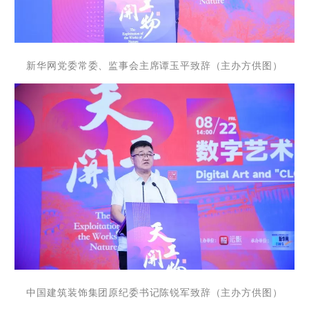
新华网党委常委、监事会主席谭玉平致辞
（主办方供图）
中国建筑装饰集团原纪委书记陈锐军致辞
（主办方供图）