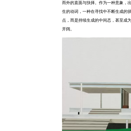
而外的直面与抉择。作为一种意象，
生的动词，一种在寻找中不断生成的
点，而是持续生成的中间态，甚至成
开阔。